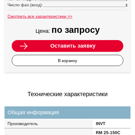
Число фаз (вход):
3
Смотреть все характеристики >>
по запросу
Цена:
Оставить заявку
В корзину
Технические характеристики
Общая информация
Производитель
INVT
RM 25-150C