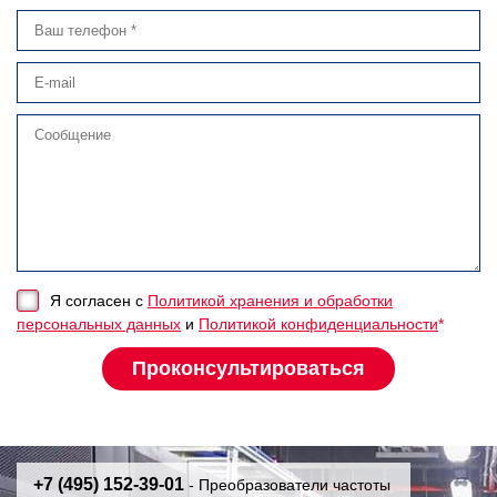
Я согласен с
Политикой хранения и обработки
персональных данных
и
Политикой конфиденциальности
*
+7 (495) 152-39-01
- Преобразователи частоты