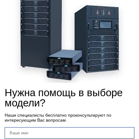
Нужна помощь в выборе
модели?
Наши специалисты бесплатно проконсультируют по
интересующим Вас вопросам.