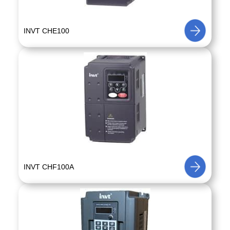
INVT CHE100
INVT CHF100A