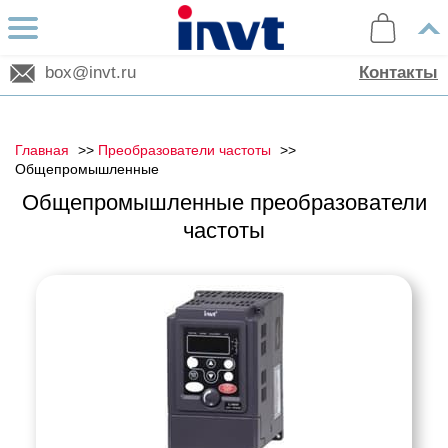
box@invt.ru
Контакты
Главная
Преобразователи частоты
Общепромышленные
Общепромышленные преобразователи
частоты