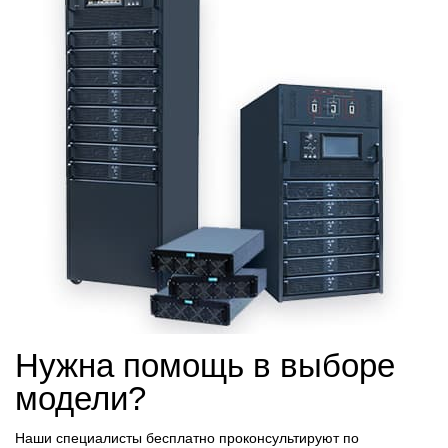
Нужна помощь в выборе
модели?
Наши специалисты бесплатно проконсультируют по