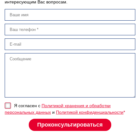
интересующим Вас вопросам.
Я согласен с
Политикой хранения и обработки
персональных данных
и
Политикой конфиденциальности
*