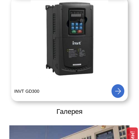
INVT GD300
Галерея