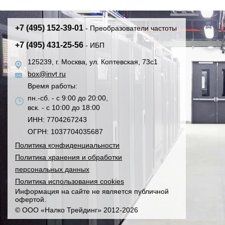
+7 (495) 152-39-01
- Преобразователи частоты
+7 (495) 431-25-56
- ИБП
125239, г. Москва, ул. Коптевская, 73с1
box@invt.ru
Время работы:
пн.-сб. - с 9:00 до 20:00,
вск. - с 10:00 до 18:00
ИНН: 7704267243
ОГРН: 1037704035687
Политика конфиденциальности
Политика хранения и обработки
персональных данных
Политика использования cookies
Информация на сайте не является публичной
офертой.
© ООО «Налко Трейдинг» 2012-2026