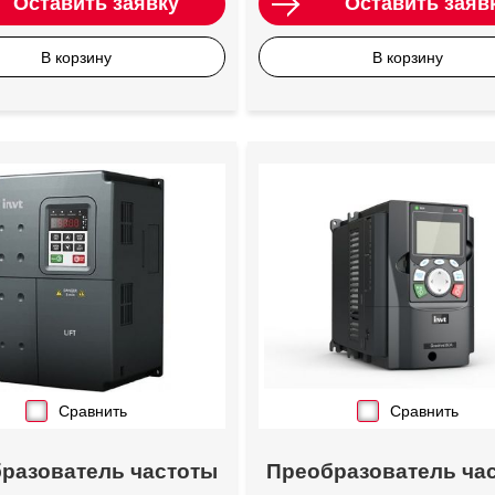
Оставить заявку
Оставить заяв
В корзину
В корзину
Сравнить
Сравнить
разователь частоты
Преобразователь ча