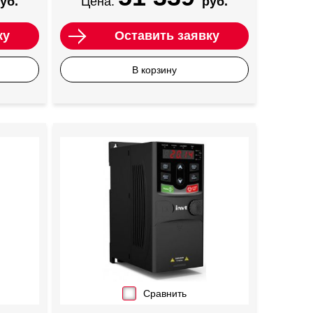
уб.
Цена:
руб.
ку
Оставить заявку
В корзину
Сравнить