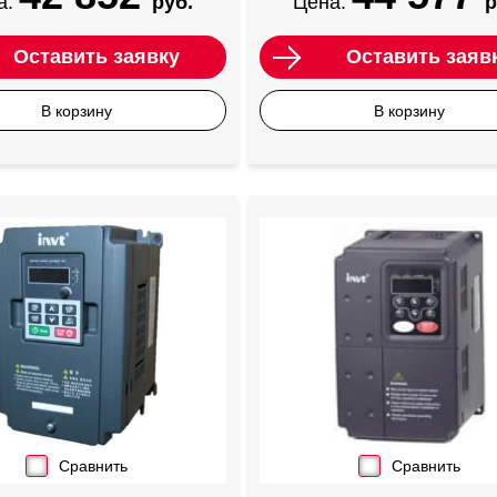
а:
руб.
Цена:
р
Оставить заявку
Оставить заяв
В корзину
В корзину
Сравнить
Сравнить