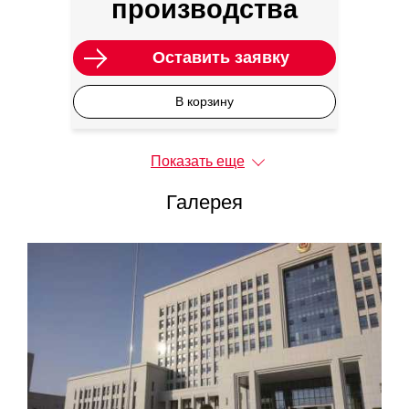
производства
Оставить заявку
В корзину
Показать еще
Галерея