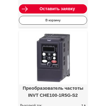
Оставить заявку
В корзину
Преобразователь частоты
INVT CHE100-1R5G-S2
Выходной ток:
7 А