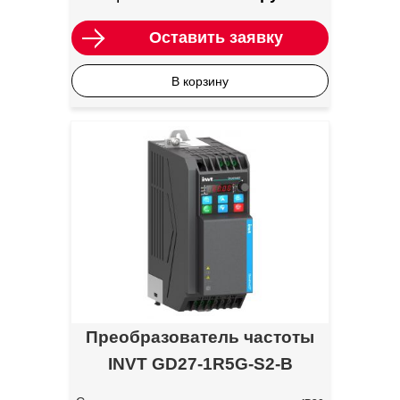
Оставить заявку
В корзину
Преобразователь частоты
INVT GD27-1R5G-S2-B