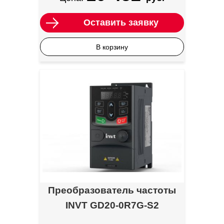
Оставить заявку
В корзину
Преобразователь частоты
INVT GD20-0R7G-S2