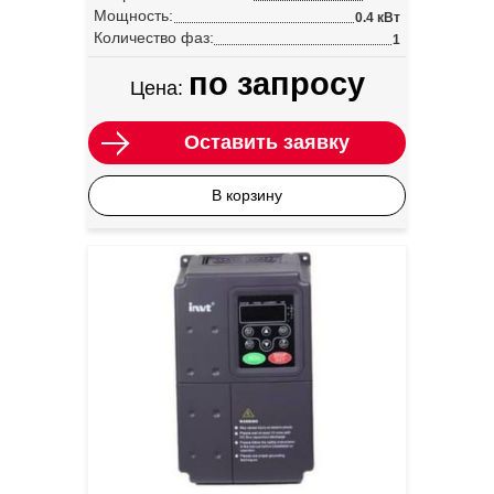
Мощность:
0.4 кВт
Количество фаз:
1
по запросу
Цена:
Оставить заявку
В корзину