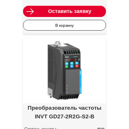
Оставить заявку
В корзину
Преобразователь частоты
INVT GD27-2R2G-S2-B
Степень защиты: