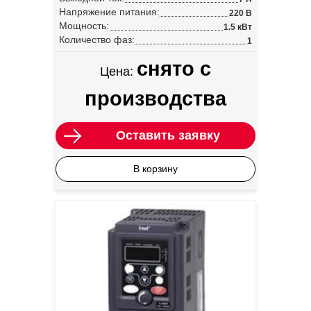
Напряжение питания:
220 В
Мощность:
1.5 кВт
Количество фаз:
1
снято с
Цена:
производства
Оставить заявку
В корзину