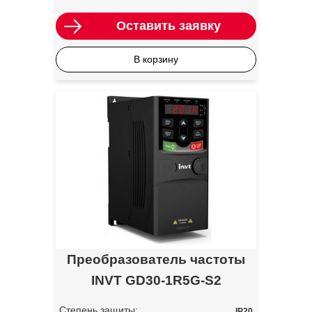
Оставить заявку
В корзину
Преобразователь частоты
INVT GD30-1R5G-S2
Степень защиты:
IP20