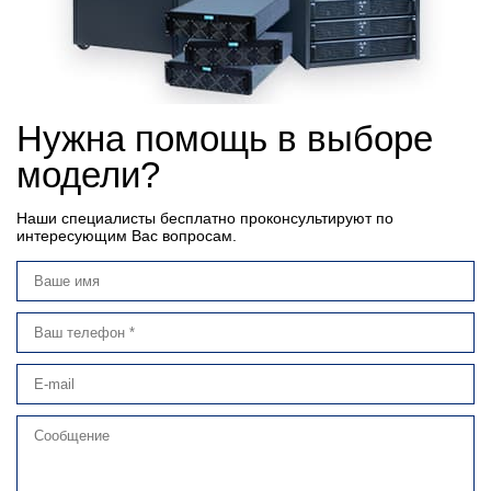
Нужна помощь в выборе
модели?
Наши специалисты бесплатно проконсультируют по
интересующим Вас вопросам.