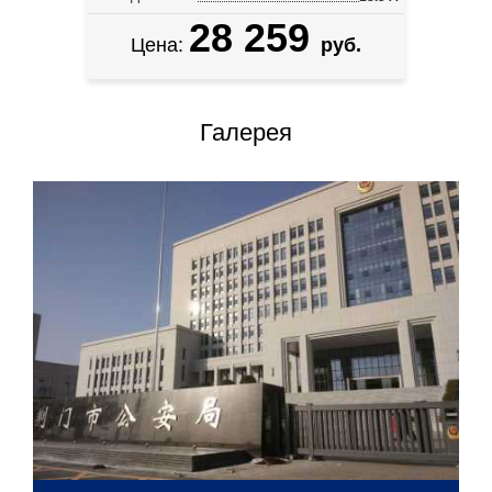
28 259
Цена:
руб.
Галерея