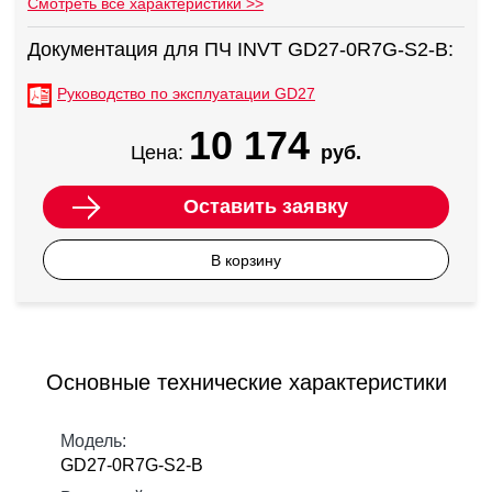
Смотреть все характеристики >>
Документация для ПЧ INVT GD27-0R7G-S2-B:
Руководство по эксплуатации GD27
10 174
Цена:
руб.
Оставить заявку
В корзину
Основные технические характеристики
Модель:
GD27-0R7G-S2-B