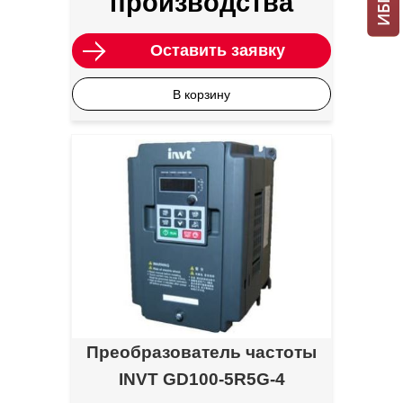
производства
Оставить заявку
В корзину
Преобразователь частоты
INVT GD100-5R5G-4