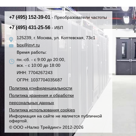
+7 (495) 152-39-01
- Преобразователи частоты
+7 (495) 431-25-56
- ИБП
125239, г. Москва, ул. Коптевская, 73с1
box@invt.ru
Время работы:
пн.-сб. - с 9:00 до 20:00,
вск. - с 10:00 до 18:00
ИНН: 7704267243
ОГРН: 1037704035687
Политика конфиденциальности
Политика хранения и обработки
персональных данных
Политика использования cookies
Информация на сайте не является публичной
офертой.
© ООО «Налко Трейдинг» 2012-2026