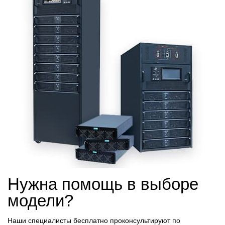
Нужна помощь в выборе
модели?
Наши специалисты бесплатно проконсультируют по