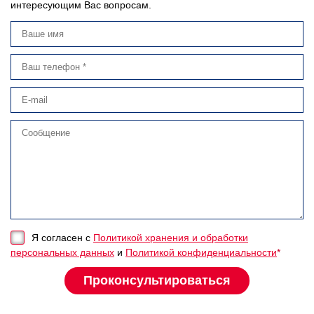
интересующим Вас вопросам.
Я согласен с
Политикой хранения и обработки
персональных данных
и
Политикой конфиденциальности
*