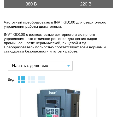
380 В
220 В
Частотный преобразователь INVT GD100 для сверхточного
управления работы двигателями.
INVT GD100 с возможностью векторного и склярного
управления - это отличное решение для легких видов
промышленности: керамической, пищевой и т.д.
Преобразователь полностью соответствует всем нормам и
стандартам безопасноcти и готов к работе.
Вид: