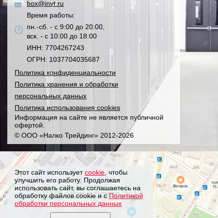
box@invt.ru
Время работы:
пн.-сб. - с 9:00 до 20:00,
вск. - с 10:00 до 18:00
ИНН: 7704267243
ОГРН: 1037704035687
Политика конфиденциальности
Политика хранения и обработки
персональных данных
Политика использования cookies
Информация на сайте не является публичной
офертой.
© ООО «Налко Трейдинг» 2012-2026
Этот сайт использует
cookie
, чтобы
улучшить его работу. Продолжая
использовать сайт, вы соглашаетесь на
обработку файлов cookie и с
Политикой
обработки персональных данных