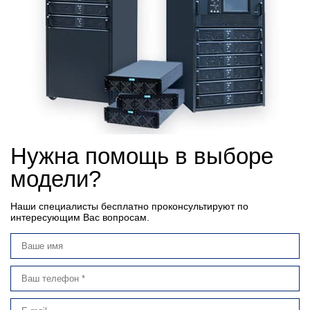
Нужна помощь в выборе
модели?
Наши специалисты бесплатно проконсультируют по
интересующим Вас вопросам.