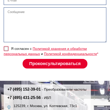
Я согласен с
Политикой хранения и обработки
персональных данных
и
Политикой конфиденциальности
*
+7 (495) 152-39-01
- Преобразователи частоты
+7 (495) 431-25-56
- ИБП
125239, г. Москва, ул. Коптевская, 73с1