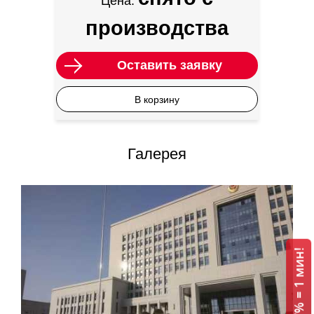
Цена:
производства
Оставить заявку
В корзину
Галерея