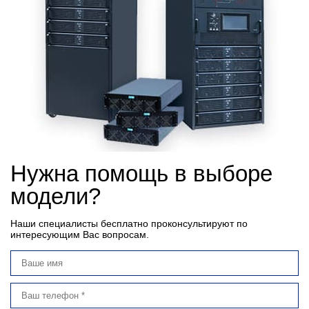
Нужна помощь в выборе
модели?
Наши специалисты бесплатно проконсультируют по
интересующим Вас вопросам.