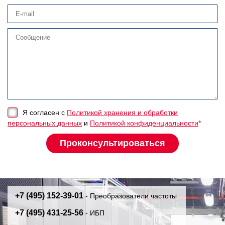
Я согласен с
Политикой хранения и обработки
персональных данных
и
Политикой конфиденциальности
*
+7 (495) 152-39-01
- Преобразователи частоты
+7 (495) 431-25-56
- ИБП