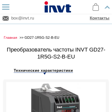
box@invt.ru
Контакты
Главная
GD27-1R5G-S2-B-EU
Преобразователь частоты INVT GD27-
1R5G-S2-B-EU
Технические характеристики