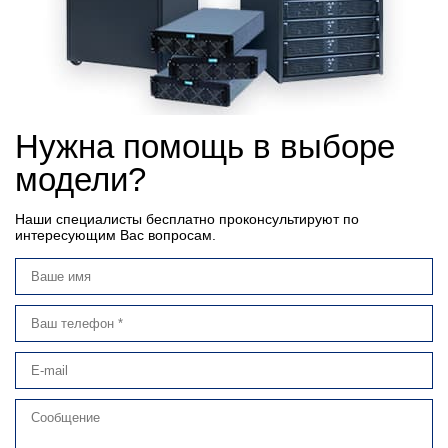
Нужна помощь в выборе
модели?
Наши специалисты бесплатно проконсультируют по
интересующим Вас вопросам.