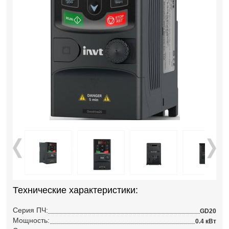
Технические характеристики:
Серия ПЧ:
GD20
Мощность:
0.4 кВт