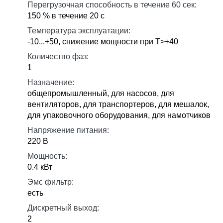
Перегрузочная способность в течение 60 сек:
150 % в течение 20 с
Температура эксплуатации:
-10...+50, снижение мощности при Т>+40
Количество фаз:
1
Назначение:
общепромышленный, для насосов, для
вентиляторов, для транспортеров, для мешалок,
для упаковочного оборудования, для намотчиков
Напряжение питания:
220 В
Мощность:
0.4 кВт
Эмс фильтр:
есть
Дискретный выход:
2