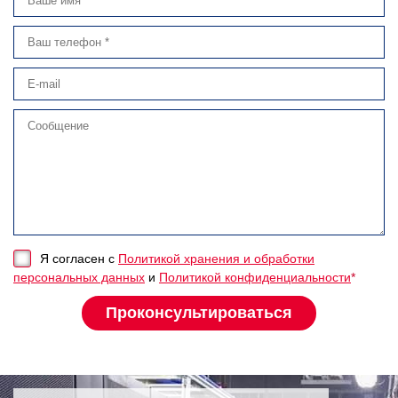
Я согласен с
Политикой хранения и обработки
персональных данных
и
Политикой конфиденциальности
*