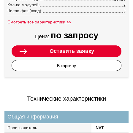
Кол-во модулей:
2
Число фаз (вход):
3
Смотреть все характеристики >>
по запросу
Цена:
Оставить заявку
В корзину
Технические характеристики
Общая информация
Производитель
INVT