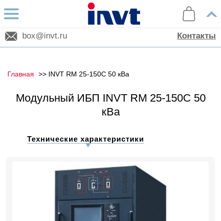
box@invt.ru
Контакты
Главная
INVT RM 25-150C 50 кВа
Модульный ИБП INVT RM 25-150C 50
кВа
Технические характеристики