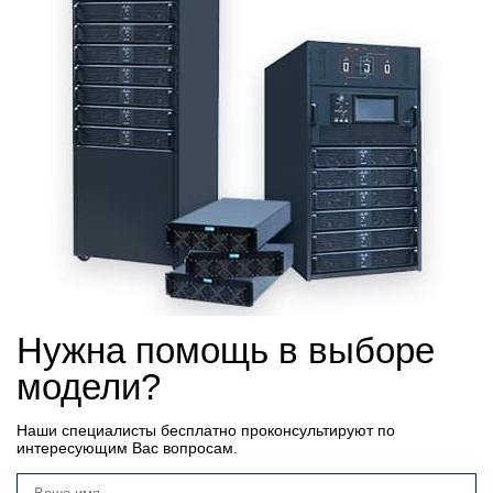
Нужна помощь в выборе
модели?
Наши специалисты бесплатно проконсультируют по
интересующим Вас вопросам.