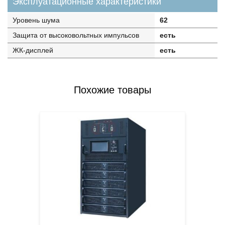
Эксплуатационные характеристики
Уровень шума
62
Защита от высоковольтных импульсов
есть
ЖК-дисплей
есть
Похожие товары