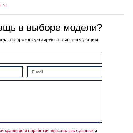
ы
ощь в выборе модели?
платно проконсультируют по интересующим
ой хранения и обработки персональных данных
и