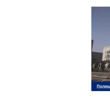
Полиц