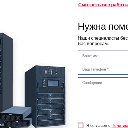
Смотреть все работ
Нужна пом
Наши специалисты бес
Вас вопросам.
Я согласен с
Политик