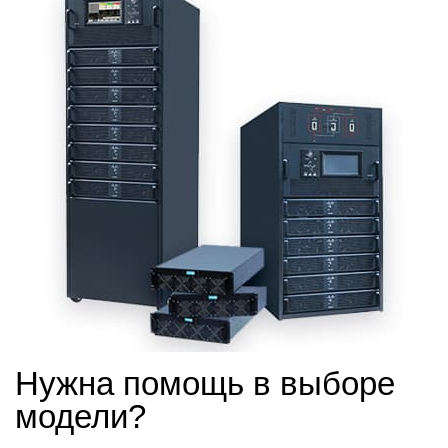
Нужна помощь в выборе
модели?