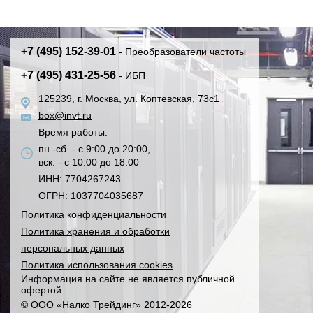
+7 (495) 152-39-01
- Преобразователи частоты
+7 (495) 431-25-56
- ИБП
125239, г. Москва, ул. Коптевская, 73с1
box@invt.ru
Время работы:
пн.-сб. - с 9:00 до 20:00,
вск. - с 10:00 до 18:00
ИНН: 7704267243
ОГРН: 1037704035687
Политика конфиденциальности
Политика хранения и обработки
персональных данных
Политика использования cookies
Информация на сайте не является публичной
офертой.
© ООО «Налко Трейдинг» 2012-2026