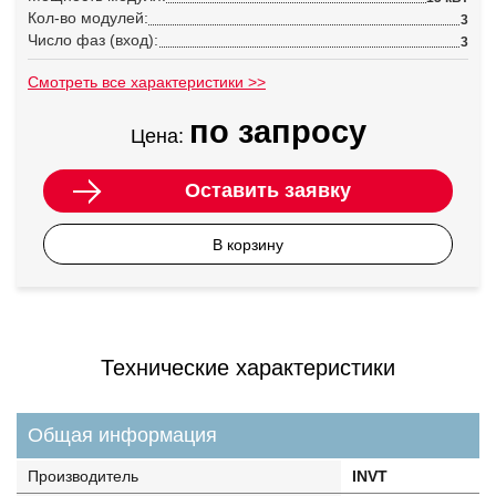
Кол-во модулей:
3
Число фаз (вход):
3
Смотреть все характеристики >>
по запросу
Цена:
Оставить заявку
В корзину
Технические характеристики
Общая информация
Производитель
INVT