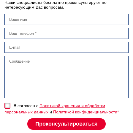
Наши специалисты бесплатно проконсультируют по
интересующим Вас вопросам.
Я согласен с
Политикой хранения и обработки
персональных данных
и
Политикой конфиденциальности
*