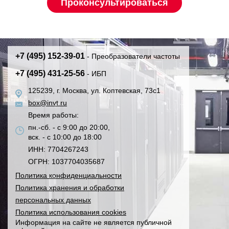
+7 (495) 152-39-01
- Преобразователи частоты
+7 (495) 431-25-56
- ИБП
125239, г. Москва, ул. Коптевская, 73с1
box@invt.ru
Время работы:
пн.-сб. - с 9:00 до 20:00,
вск. - с 10:00 до 18:00
ИНН: 7704267243
ОГРН: 1037704035687
Политика конфиденциальности
Политика хранения и обработки
персональных данных
Политика использования cookies
Информация на сайте не является публичной