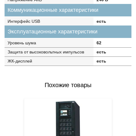
Коммуникационные характеристики
Интерфейс USB
есть
Эксплуатационные характеристики
Уровень шума
62
Защита от высоковольтных импульсов
есть
ЖК-дисплей
есть
Похожие товары