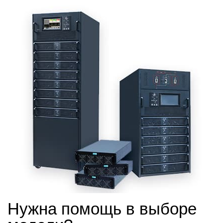
Нужна помощь в выборе