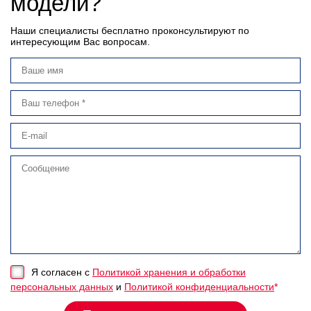
модели?
Наши специалисты бесплатно проконсультируют по
интересующим Вас вопросам.
Я согласен с
Политикой хранения и обработки
персональных данных
и
Политикой конфиденциальности
*