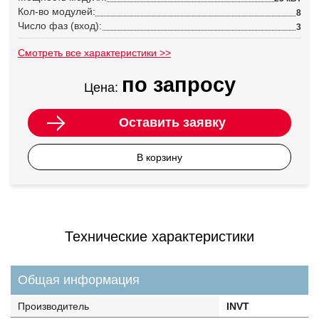
Кол-во модулей:
8
Число фаз (вход):
3
Смотреть все характеристики >>
по запросу
Цена:
Оставить заявку
В корзину
Технические характеристики
Общая информация
Производитель
INVT