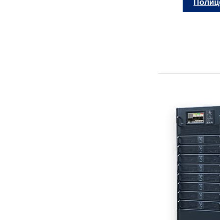
Полиц