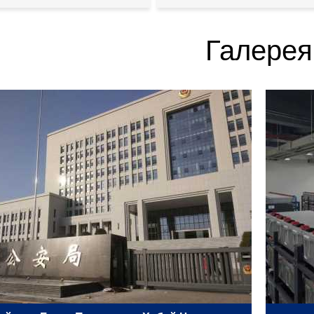
Галерея