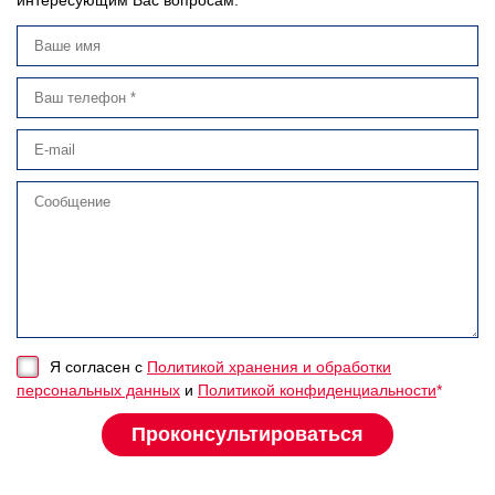
интересующим Вас вопросам.
Я согласен с
Политикой хранения и обработки
персональных данных
и
Политикой конфиденциальности
*