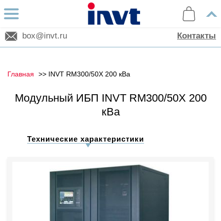
box@invt.ru
Контакты
Главная
INVT RM300/50X 200 кВа
Модульный ИБП INVT RM300/50X 200
кВа
Технические характеристики