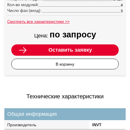
Кол-во модулей:
4
Число фаз (вход):
3
Смотреть все характеристики >>
по запросу
Цена:
Оставить заявку
В корзину
Технические характеристики
Общая информация
Производитель
INVT