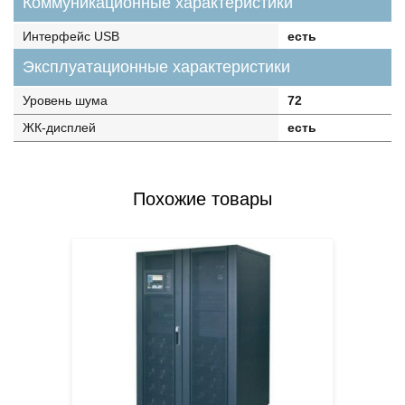
Коммуникационные характеристики
Интерфейс USB
есть
Эксплуатационные характеристики
Уровень шума
72
ЖК-дисплей
есть
Похожие товары