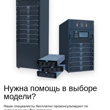
Нужна помощь в выборе
модели?
Наши специалисты бесплатно проконсультируют по