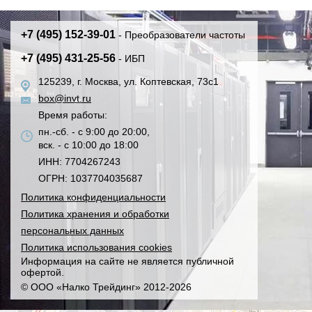
+7 (495) 152-39-01
- Преобразователи частоты
+7 (495) 431-25-56
- ИБП
125239, г. Москва, ул. Коптевская, 73с1
box@invt.ru
Время работы:
пн.-сб. - с 9:00 до 20:00,
вск. - с 10:00 до 18:00
ИНН: 7704267243
ОГРН: 1037704035687
Политика конфиденциальности
Политика хранения и обработки
персональных данных
Политика использования cookies
Информация на сайте не является публичной
офертой.
© ООО «Налко Трейдинг» 2012-2026