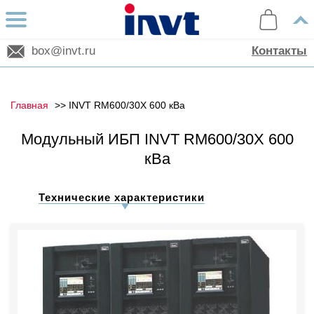
box@invt.ru
Контакты
Главная
INVT RM600/30X 600 кВа
Модульный ИБП INVT RM600/30X 600
кВа
Технические характеристики