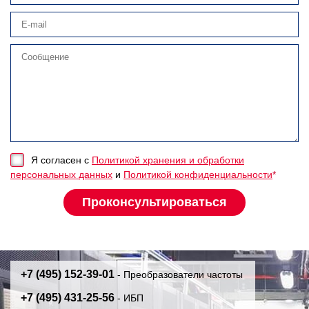
Я согласен с
Политикой хранения и обработки
персональных данных
и
Политикой конфиденциальности
*
+7 (495) 152-39-01
- Преобразователи частоты
+7 (495) 431-25-56
- ИБП