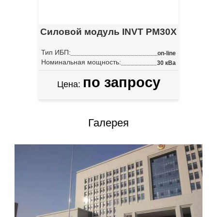
Силовой модуль INVT PM30X
Тип ИБП:
on-line
Номинальная мощность:
30 кВа
по запросу
Цена:
Галерея