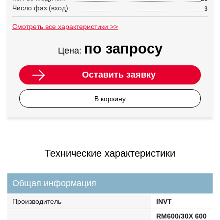
Число фаз (вход):
3
Смотреть все характеристики >>
по запросу
Цена:
Оставить заявку
В корзину
Технические характеристики
Общая информация
Производитель
INVT
RM600/30X 600