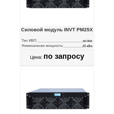
Силовой модуль INVT PM25X
Тип ИБП:
on-line
Номинальная мощность:
25 кВа
по запросу
Цена: