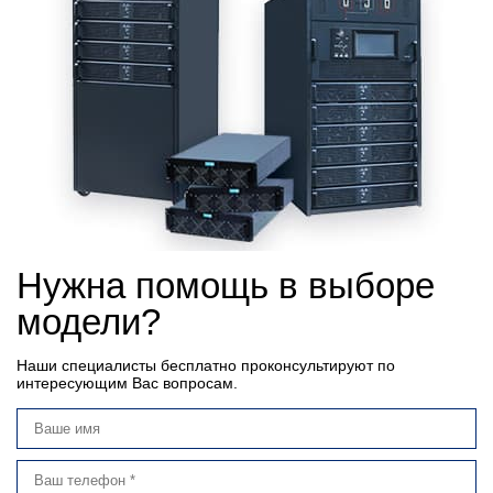
Нужна помощь в выборе
модели?
Наши специалисты бесплатно проконсультируют по
интересующим Вас вопросам.