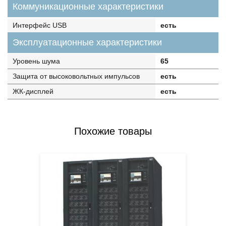
Коммуникационные характеристики
Интерфейс USB
есть
Эксплуатационные характеристики
Уровень шума
65
Защита от высоковольтных импульсов
есть
ЖК-дисплей
есть
Похожие товары