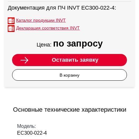
Документация для ПЧ INVT EC300-022-4:
Каталог продукции INVT
Декларация соответствия INVT
по запросу
Цена:
Оставить заявку
В корзину
Основные технические характеристики
Модель:
EC300-022-4