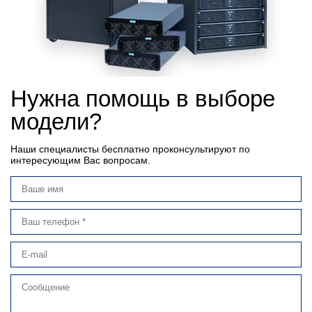
Нужна помощь в выборе
модели?
Наши специалисты бесплатно проконсультируют по
интересующим Вас вопросам.