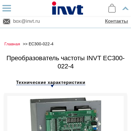
box@invt.ru
Контакты
Главная
EC300-022-4
Преобразователь частоты INVT EC300-
022-4
Технические характеристики