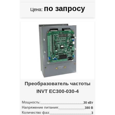
по запросу
Цена:
Преобразователь частоты
INVT EC300-030-4
Мощность:
30 кВт
Напряжение питания:
380 В
Количество фаз:
3