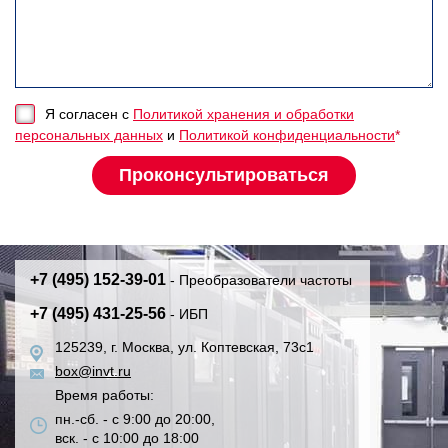
Я согласен с
Политикой хранения и обработки
персональных данных
и
Политикой конфиденциальности
*
+7 (495) 152-39-01
- Преобразователи частоты
+7 (495) 431-25-56
- ИБП
125239, г. Москва, ул. Коптевская, 73с1
box@invt.ru
Время работы:
пн.-сб. - с 9:00 до 20:00,
вск. - с 10:00 до 18:00