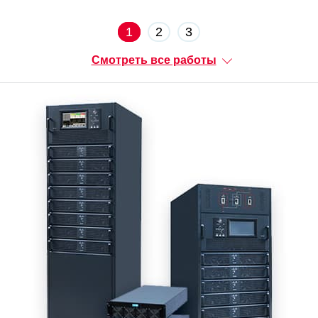
1
2
3
Смотреть все работы