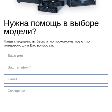
Нужна помощь в выборе
модели?
Наши специалисты бесплатно проконсультируют по
интересующим Вас вопросам.