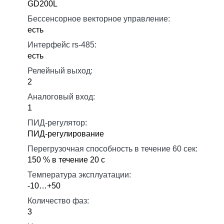
GD200L
Бессенсорное векторное управление:
есть
Интерфейс rs-485:
есть
Релейный выход:
2
Аналоговый вход:
1
ПИД-регулятор:
ПИД-регулирование
Перегрузочная способность в течение 60 сек:
150 % в течение 20 с
Температура эксплуатации:
-10…+50
Количество фаз:
3