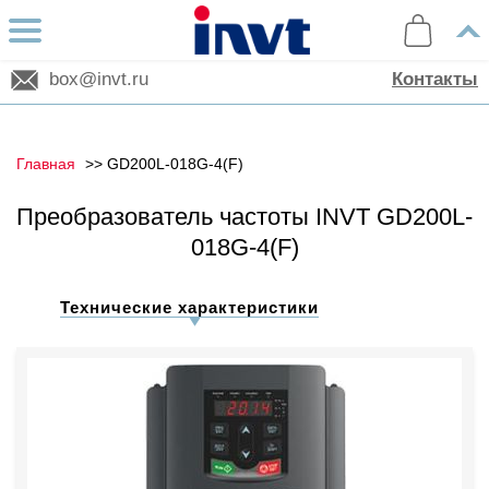
box@invt.ru
Контакты
Главная
GD200L-018G-4(F)
Преобразователь частоты INVT GD200L-
018G-4(F)
Технические характеристики