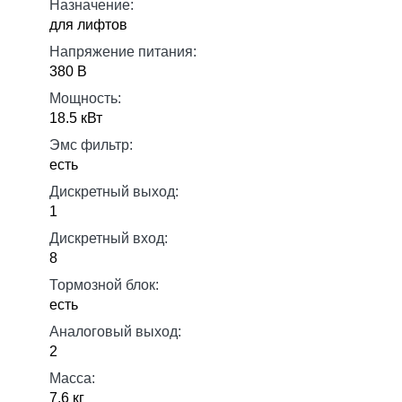
Назначение:
для лифтов
Напряжение питания:
380 В
Мощность:
18.5 кВт
Эмс фильтр:
есть
Дискретный выход:
1
Дискретный вход:
8
Тормозной блок:
есть
Аналоговый выход:
2
Масса:
7.6 кг