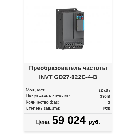
Преобразователь частоты
INVT GD27-022G-4-B
Мощность:
22 кВт
Напряжение питания:
380 В
Количество фаз:
3
Степень защиты:
IP20
59 024
Цена:
руб.