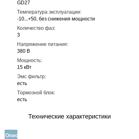
GD27
Температура эксплуатации:
-10...+50, без снижения мощности
Количество фаз:
3
Напряжение питания:
380 В
Мощность:
15 кВт
Эмс фильтр:
есть
Тормозной блок:
есть
Технические характеристики
Описание