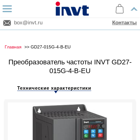
box@invt.ru
Контакты
Главная
GD27-015G-4-B-EU
Преобразователь частоты INVT GD27-
015G-4-B-EU
Технические характеристики