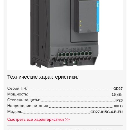
Технические характеристики:
Серия ПЧ:
GD27
Мощность:
15 кВт
Степень защиты:
IP20
Напряжение питания:
380 В
Модель:
GD27-015G-4-B-EU
Смотреть все характеристики >>