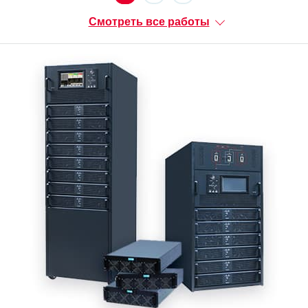
Смотреть все работы