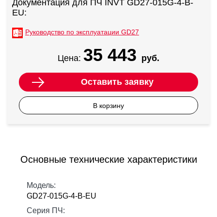
Документация для ПЧ INVT GD27-015G-4-B-
EU:
Руководство по эксплуатации GD27
35 443
Цена:
руб.
Оставить заявку
В корзину
Основные технические характеристики
Модель:
GD27-015G-4-B-EU
Серия ПЧ: