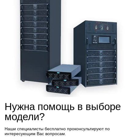
Нужна помощь в выборе
модели?
Наши специалисты бесплатно проконсультируют по
интересующим Вас вопросам.