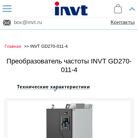
box@invt.ru
Контакты
Главная
INVT GD270-011-4
Преобразователь частоты INVT GD270-
011-4
Технические характеристики