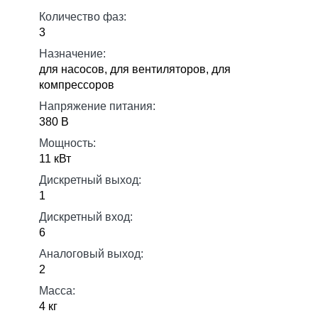
Количество фаз:
3
Назначение:
для насосов, для вентиляторов, для
компрессоров
Напряжение питания:
380 В
Мощность:
11 кВт
Дискретный выход:
1
Дискретный вход:
6
Аналоговый выход:
2
Масса:
4 кг