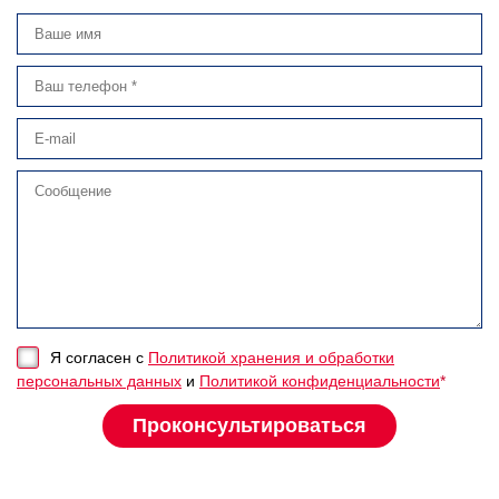
Я согласен с
Политикой хранения и обработки
персональных данных
и
Политикой конфиденциальности
*