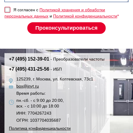
Я согласен с
Политикой хранения и обработки
персональных данных
и
Политикой конфиденциальности
*
+7 (495) 152-39-01
- Преобразователи частоты
+7 (495) 431-25-56
- ИБП
125239, г. Москва, ул. Коптевская, 73с1
box@invt.ru
Время работы:
пн.-сб. - с 9:00 до 20:00,
вск. - с 10:00 до 18:00
ИНН: 7704267243
ОГРН: 1037704035687
Политика конфиденциальности