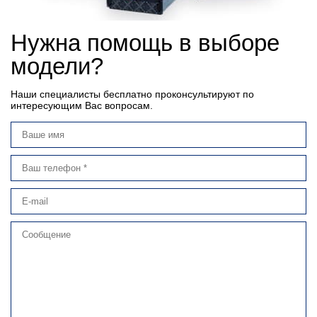
Нужна помощь в выборе
модели?
Наши специалисты бесплатно проконсультируют по
интересующим Вас вопросам.