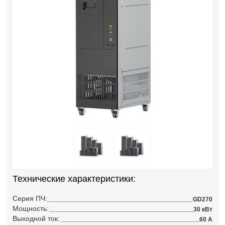
Технические характеристики:
Серия ПЧ:
GD270
Мощность:
30 кВт
Выходной ток:
60 А