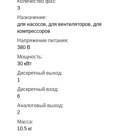
Количество фаз:
3
Назначение:
для насосов, для вентиляторов, для
компрессоров
Напряжение питания:
380 В
Мощность:
30 кВт
Дискретный выход:
1
Дискретный вход:
6
Аналоговый выход:
2
Масса:
10.5 кг