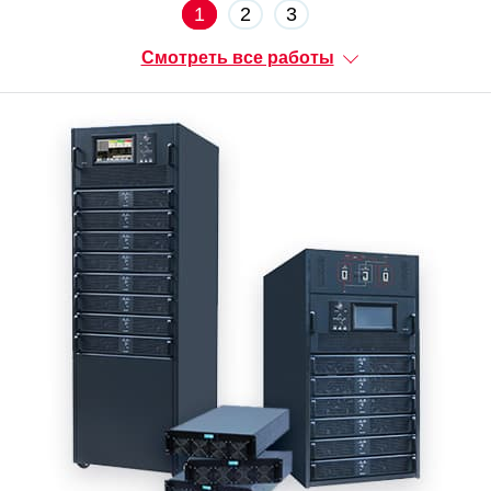
1
2
3
Смотреть все работы