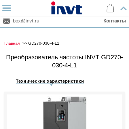
box@invt.ru
Контакты
Главная
GD270-030-4-L1
Преобразователь частоты INVT GD270-
030-4-L1
Технические характеристики