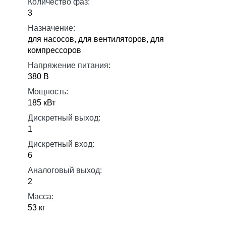
Количество фаз:
3
Назначение:
для насосов, для вентиляторов, для
компрессоров
Напряжение питания:
380 В
Мощность:
185 кВт
Дискретный выход:
1
Дискретный вход:
6
Аналоговый выход:
2
Масса:
53 кг