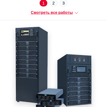
1
2
3
Смотреть все работы