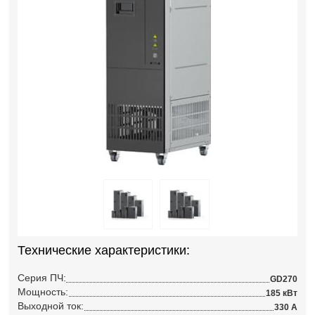
Технические характеристики:
Серия ПЧ:
GD270
Мощность:
185 кВт
Выходной ток:
330 А