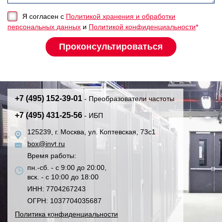
Я согласен с
Политикой хранения и обработки
персональных данных
и
Политикой конфиденциальности
*
+7 (495) 152-39-01
- Преобразователи частоты
+7 (495) 431-25-56
- ИБП
125239, г. Москва, ул. Коптевская, 73с1
box@invt.ru
Время работы:
пн.-сб. - с 9:00 до 20:00,
вск. - с 10:00 до 18:00
ИНН: 7704267243
ОГРН: 1037704035687
Политика конфиденциальности