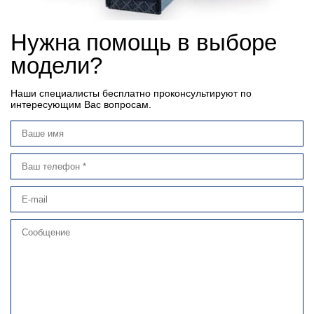
Нужна помощь в выборе
модели?
Наши специалисты бесплатно проконсультируют по
интересующим Вас вопросам.