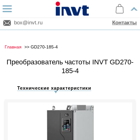
box@invt.ru
Контакты
Главная
GD270-185-4
Преобразователь частоты INVT GD270-
185-4
Технические характеристики