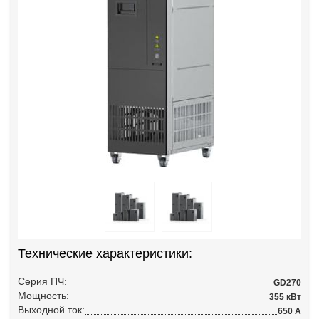
Технические характеристики:
Серия ПЧ:
GD270
Мощность:
355 кВт
Выходной ток:
650 А