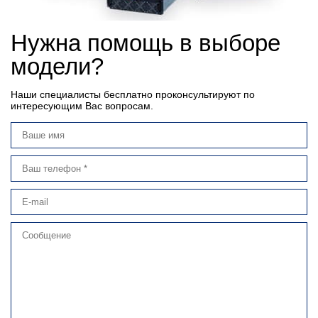
Нужна помощь в выборе
модели?
Наши специалисты бесплатно проконсультируют по
интересующим Вас вопросам.