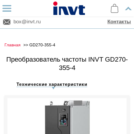
box@invt.ru
Контакты
Главная
GD270-355-4
Преобразователь частоты INVT GD270-
355-4
Технические характеристики