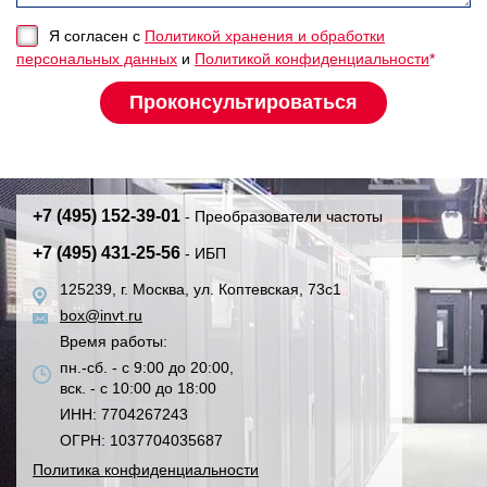
Я согласен с
Политикой хранения и обработки
персональных данных
и
Политикой конфиденциальности
*
+7 (495) 152-39-01
- Преобразователи частоты
+7 (495) 431-25-56
- ИБП
125239, г. Москва, ул. Коптевская, 73с1
box@invt.ru
Время работы:
пн.-сб. - с 9:00 до 20:00,
вск. - с 10:00 до 18:00
ИНН: 7704267243
ОГРН: 1037704035687
Политика конфиденциальности