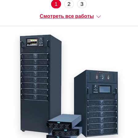
1
2
3
Смотреть все работы