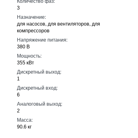
Количество фаз:
3
Назначение:
для насосов, для вентиляторов, для
компрессоров
Напряжение питания:
380 В
Мощность:
355 кВт
Дискретный выход:
1
Дискретный вход:
6
Аналоговый выход:
2
Масса:
90.6 кг