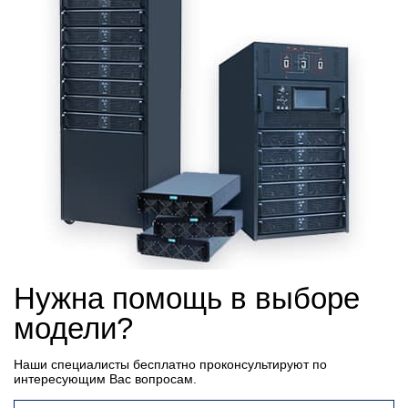
Нужна помощь в выборе
модели?
Наши специалисты бесплатно проконсультируют по
интересующим Вас вопросам.