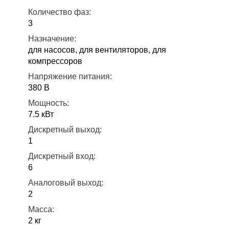
Количество фаз:
3
Назначение:
для насосов, для вентиляторов, для
компрессоров
Напряжение питания:
380 В
Мощность:
7.5 кВт
Дискретный выход:
1
Дискретный вход:
6
Аналоговый выход:
2
Масса:
2 кг