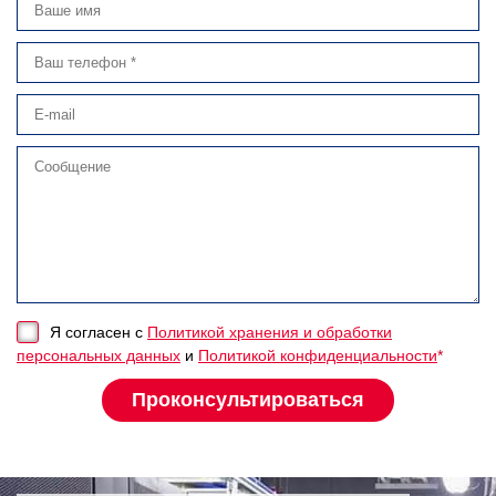
Я согласен с
Политикой хранения и обработки
персональных данных
и
Политикой конфиденциальности
*