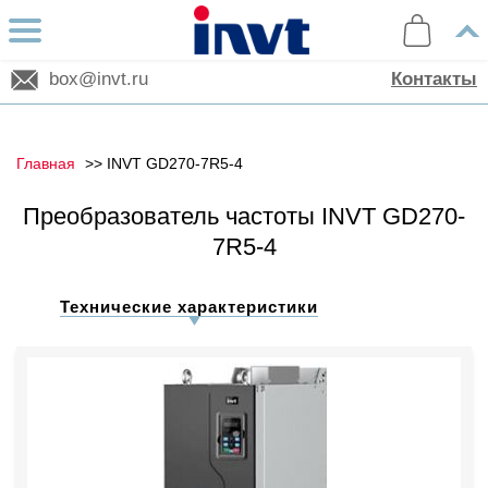
box@invt.ru
Контакты
Главная
INVT GD270-7R5-4
Преобразователь частоты INVT GD270-
7R5-4
Технические характеристики