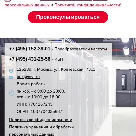
персональных данных
и
Политикой конфиденциальности
*
+7 (495) 152-39-01
- Преобразователи частоты
+7 (495) 431-25-56
- ИБП
125239, г. Москва, ул. Коптевская, 73с1
box@invt.ru
Время работы:
пн.-сб. - с 9:00 до 20:00,
вск. - с 10:00 до 18:00
ИНН: 7704267243
ОГРН: 1037704035687
Политика конфиденциальности
Политика хранения и обработки
персональных данных