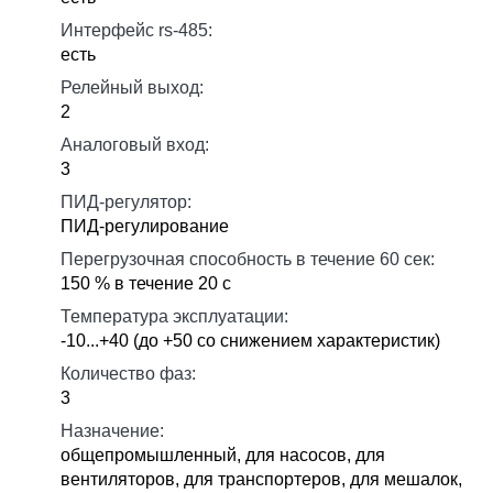
Интерфейс rs-485:
есть
Релейный выход:
2
Аналоговый вход:
3
ПИД-регулятор:
ПИД-регулирование
Перегрузочная способность в течение 60 сек:
150 % в течение 20 с
Температура эксплуатации:
-10...+40 (до +50 со снижением характеристик)
Количество фаз:
3
Назначение:
общепромышленный, для насосов, для
вентиляторов, для транспортеров, для мешалок,