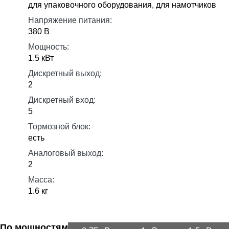
для упаковочного оборудования, для намотчиков
Напряжение питания:
380 В
Мощность:
1.5 кВт
Дискретный выход:
2
Дискретный вход:
5
Тормозной блок:
есть
Аналоговый выход:
2
Масса:
1.6 кг
По мощностям