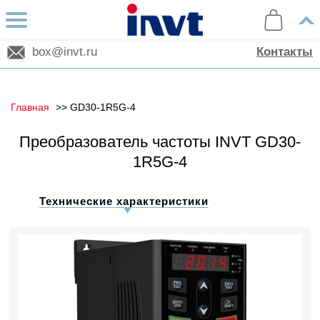
box@invt.ru
Контакты
Главная
GD30-1R5G-4
Преобразователь частоты INVT GD30-
1R5G-4
Технические характеристики