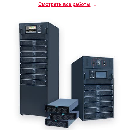
Смотреть все работы