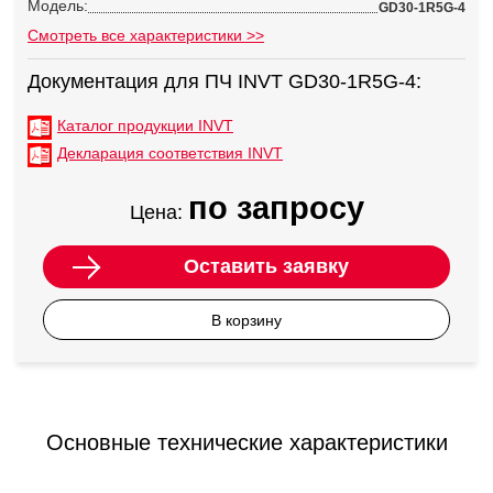
Модель:
GD30-1R5G-4
Смотреть все характеристики >>
Документация для ПЧ INVT GD30-1R5G-4:
Каталог продукции INVT
Декларация соответствия INVT
по запросу
Цена:
Оставить заявку
В корзину
Основные технические характеристики