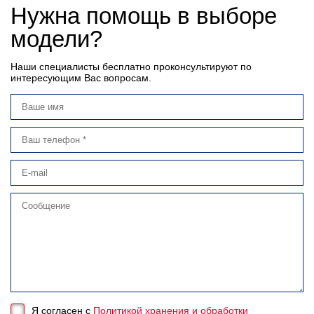
Нужна помощь в выборе
модели?
Наши специалисты бесплатно проконсультируют по
интересующим Вас вопросам.
Я согласен с
Политикой хранения и обработки