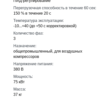
ПИД-регулирование
Перегрузочная способность в течение 60 сек:
150 % в течение 20 с
Температура эксплуатации:
-10...+40 (до +50 с корректировкой)
Количество фаз:
3
Назначение:
общепромышленный, для воздушных
компрессоров
Напряжение питания:
380 В
Мощность:
75 кВт
Масса:
37 кг