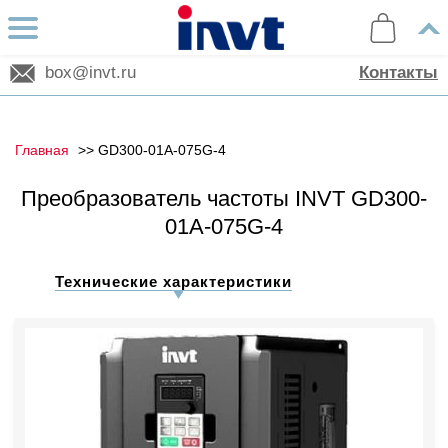
box@invt.ru
Контакты
Главная
GD300-01A-075G-4
Преобразователь частоты INVT GD300-
01A-075G-4
Технические характеристики