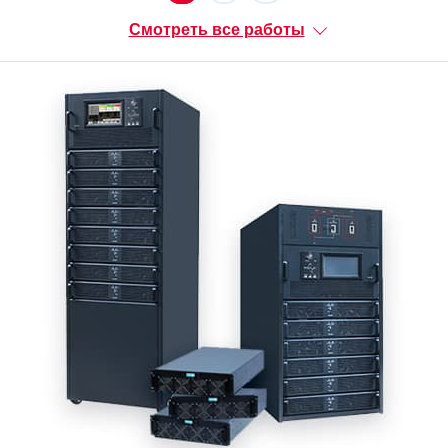
Смотреть все работы