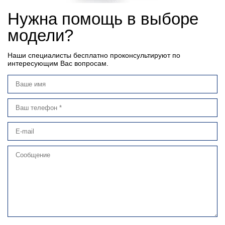
Нужна помощь в выборе
модели?
Наши специалисты бесплатно проконсультируют по
интересующим Вас вопросам.