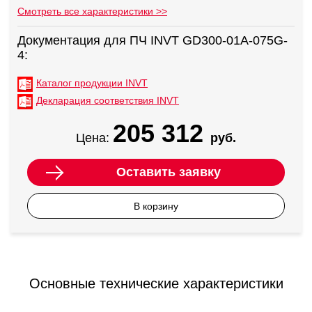
Смотреть все характеристики >>
Документация для ПЧ INVT GD300-01A-075G-
4:
Каталог продукции INVT
Декларация соответствия INVT
205 312
Цена:
руб.
Оставить заявку
В корзину
Основные технические характеристики