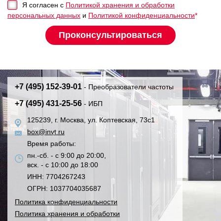
Я согласен с
Политикой хранения и обработки
персональных данных
и
Политикой конфиденциальности
*
+7 (495) 152-39-01
- Преобразователи частоты
+7 (495) 431-25-56
- ИБП
125239, г. Москва, ул. Коптевская, 73с1
box@invt.ru
Время работы:
пн.-сб. - с 9:00 до 20:00,
вск. - с 10:00 до 18:00
ИНН: 7704267243
ОГРН: 1037704035687
Политика конфиденциальности
Политика хранения и обработки