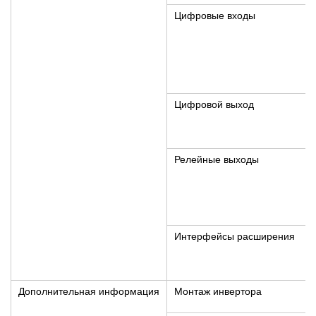
Цифровые входы
Цифровой выход
Релейные выходы
Интерфейсы расширения
Дополнительная информация
Монтаж инвертора