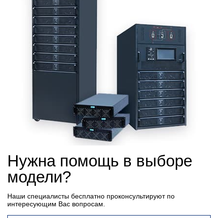
Нужна помощь в выборе
модели?
Наши специалисты бесплатно проконсультируют по
интересующим Вас вопросам.