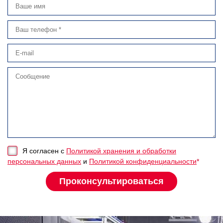
Я согласен с
Политикой хранения и обработки
персональных данных
и
Политикой конфиденциальности
*