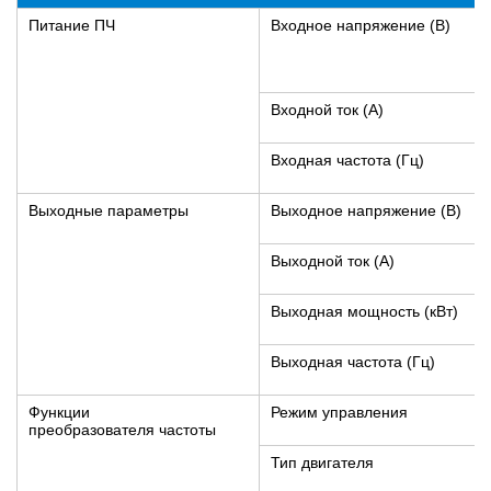
Питание ПЧ
Входное напряжение (В)
Входной ток (А)
Входная частота (Гц)
Выходные параметры
Выходное напряжение (В)
Выходной ток (A)
Выходная мощность (кВт)
Выходная частота (Гц)
Функции
Режим управления
преобразователя частоты
Тип двигателя