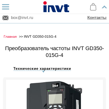
box@invt.ru
Контакты
Главная
INVT GD350-015G-4
Преобразователь частоты INVT GD350-
015G-4
Технические характеристики