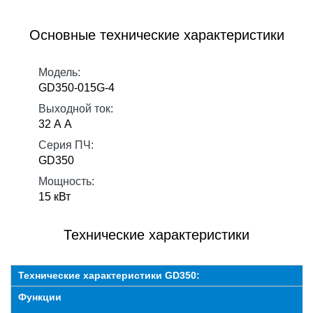
Основные технические характеристики
Модель:
GD350-015G-4
Выходной ток:
32 А А
Серия ПЧ:
GD350
Мощность:
15 кВт
Технические характеристики
Технические характеристики GD350:
Функции