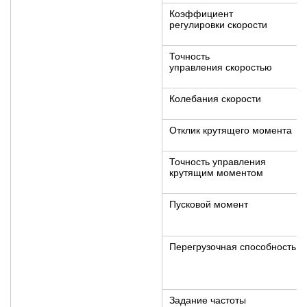
Коэффициент
регулировки скорости
Точность
управления скоростью
Колебания скорости
Отклик крутящего момента
Точность управления
крутящим моментом
Пусковой момент
Перегрузочная способность
Задание частоты