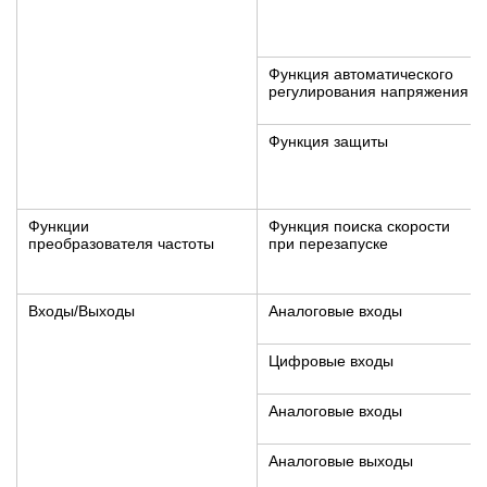
Функция автоматического
регулирования напряжения
Функция защиты
Функции
Функция поиска скорости
преобразователя частоты
при перезапуске
Входы/Выходы
Аналоговые входы
Цифровые входы
Аналоговые входы
Аналоговые выходы