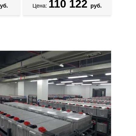
110 122
уб.
Цена:
руб.