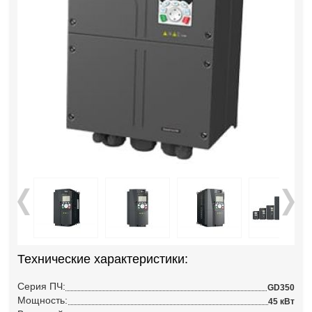
Технические характеристики:
Серия ПЧ:
GD350
Мощность:
45 кВт