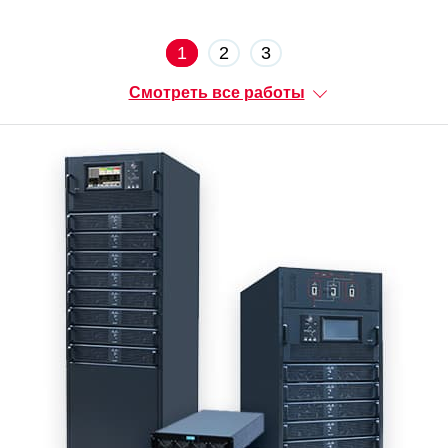
1
2
3
Смотреть все работы