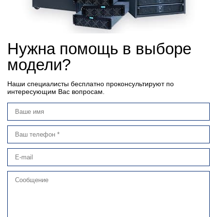
Нужна помощь в выборе
модели?
Наши специалисты бесплатно проконсультируют по
интересующим Вас вопросам.