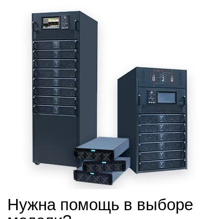
Нужна помощь в выборе