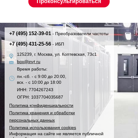
+7 (495) 152-39-01
- Преобразователи частоты
+7 (495) 431-25-56
- ИБП
125239, г. Москва, ул. Коптевская, 73с1
box@invt.ru
Время работы:
пн.-сб. - с 9:00 до 20:00,
вск. - с 10:00 до 18:00
ИНН: 7704267243
ОГРН: 1037704035687
Политика конфиденциальности
Политика хранения и обработки
персональных данных
Политика использования cookies
Информация на сайте не является публичной