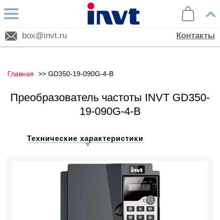
box@invt.ru
Контакты
Главная
GD350-19-090G-4-B
Преобразователь частоты INVT GD350-
19-090G-4-B
Технические характеристики