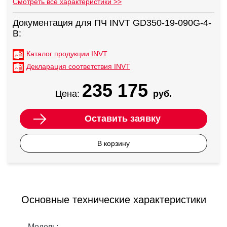
Смотреть все характеристики >>
Документация для ПЧ INVT GD350-19-090G-4-
B:
Каталог продукции INVT
Декларация соответствия INVT
235 175
Цена:
руб.
Оставить заявку
В корзину
Основные технические характеристики
Модель: