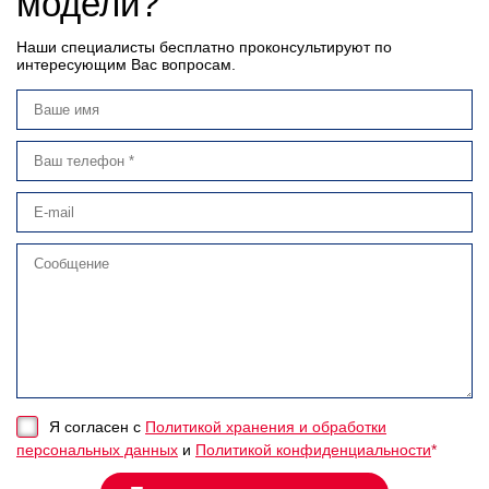
модели?
Наши специалисты бесплатно проконсультируют по
интересующим Вас вопросам.
Я согласен с
Политикой хранения и обработки
персональных данных
и
Политикой конфиденциальности
*