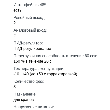
Интерфейс rs-485:
есть
Релейный выход:
2
Аналоговый вход:
2
ПИД-регулятор:
ПИД-регулирование
Перегрузочная способность в течение 60 сек:
150 % в течение 20 с
Температура эксплуатации:
-10...+40 (до +50 с корректировкой)
Количество фаз:
3
Назначение:
для кранов
Напряжение питания: