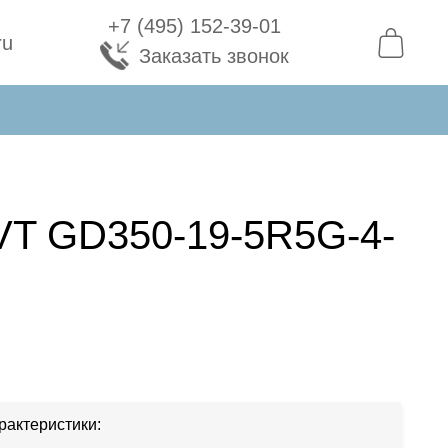
+7 (495) 152-39-01
ru
Заказать звонок
VT GD350-19-5R5G-4-
рактеристики: