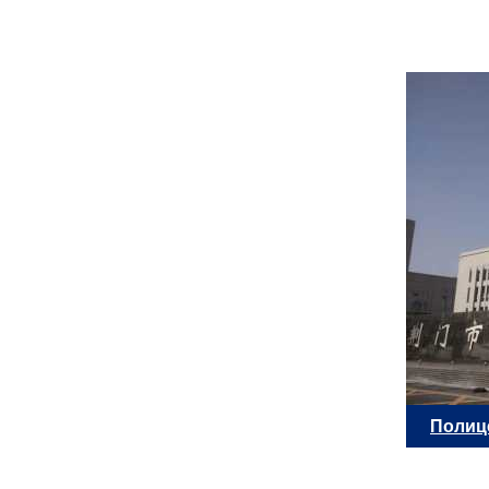
Полиц