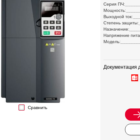
Серия ПЧ:
Мощность:
Выходной ток:
Степень защиты:
Назначение:
Напряжение пита
Модель:
Документация 
Сравнить