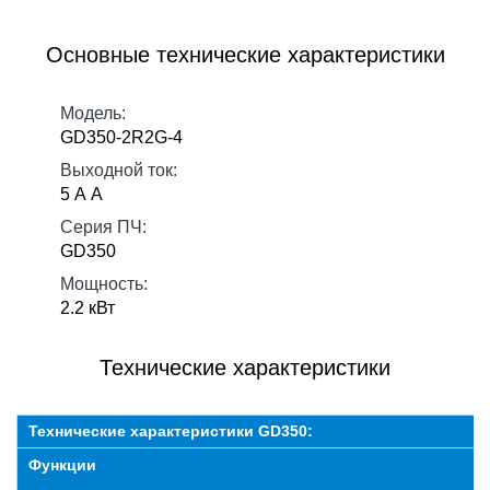
Основные технические характеристики
Модель:
GD350-2R2G-4
Выходной ток:
5 А А
Серия ПЧ:
GD350
Мощность:
2.2 кВт
Технические характеристики
Технические характеристики GD350:
Функции