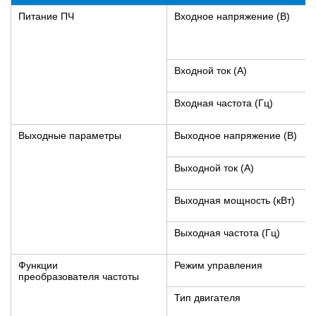
Питание ПЧ
Входное напряжение (В)
Входной ток (А)
Входная частота (Гц)
Выходные параметры
Выходное напряжение (В)
Выходной ток (A)
Выходная мощность (кВт)
Выходная частота (Гц)
Функции
Режим управления
преобразователя частоты
Тип двигателя