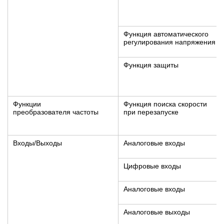
Функция автоматического
регулирования напряжения
Функция защиты
Функции
Функция поиска скорости
преобразователя частоты
при перезапуске
Входы/Выходы
Аналоговые входы
Цифровые входы
Аналоговые входы
Аналоговые выходы