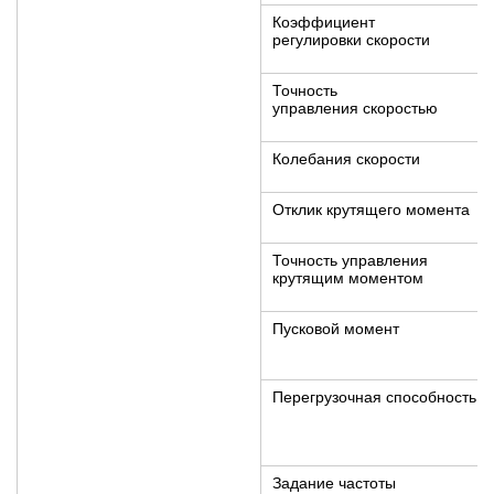
Коэффициент
регулировки скорости
Точность
управления скоростью
Колебания скорости
Отклик крутящего момента
Точность управления
крутящим моментом
Пусковой момент
Перегрузочная способность
Задание частоты