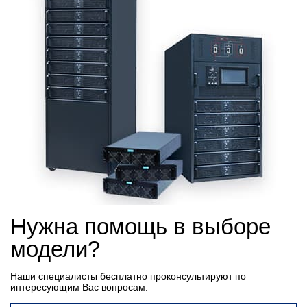
Нужна помощь в выборе
модели?
Наши специалисты бесплатно проконсультируют по
интересующим Вас вопросам.