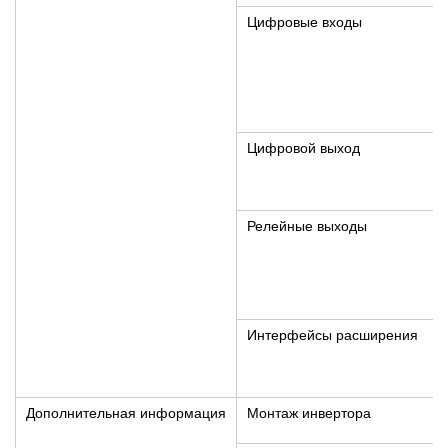
Цифровые входы
Цифровой выход
Релейные выходы
Интерфейсы расширения
Дополнительная информация
Монтаж инвертора