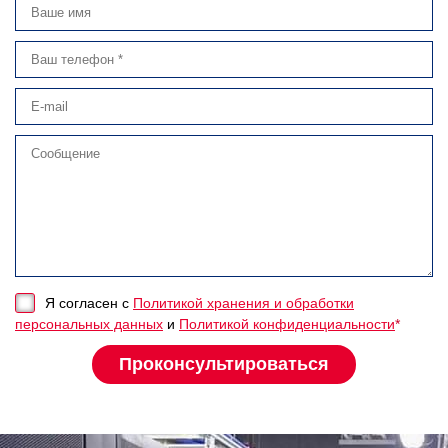
Я согласен с
Политикой хранения и обработки
персональных данных
и
Политикой конфиденциальности
*