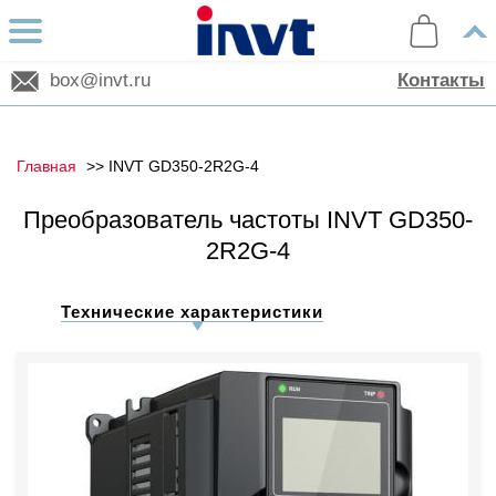
box@invt.ru
Контакты
Главная
INVT GD350-2R2G-4
Преобразователь частоты INVT GD350-
2R2G-4
Технические характеристики