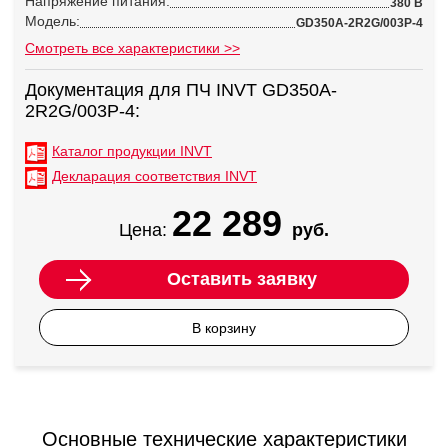
Напряжение питания:
380 В
Модель:
GD350A-2R2G/003P-4
Смотреть все характеристики >>
Документация для ПЧ INVT GD350A-
2R2G/003P-4:
Каталог продукции INVT
Декларация соответствия INVT
22 289
Цена:
руб.
Оставить заявку
В корзину
Основные технические характеристики