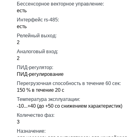
Бессенсорное векторное управление:
есть
Интерфейс rs-485:
есть
Релейный выход:
2
Аналоговый вход:
2
ПИД-регулятор:
ПИД-регулирование
Перегрузочная способность в течение 60 сек:
150 % в течение 20 с
Температура эксплуатации:
-10...+40 (до +50 со снижением характеристик)
Количество фаз:
3
Назначение: