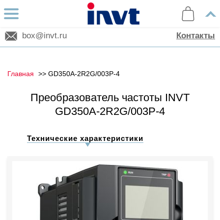
box@invt.ru
Контакты
Главная
GD350A-2R2G/003P-4
Преобразователь частоты INVT
GD350A-2R2G/003P-4
Технические характеристики