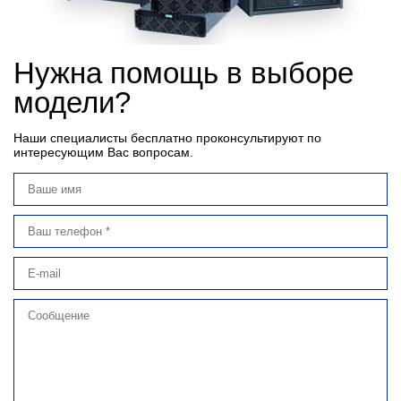
Нужна помощь в выборе
модели?
Наши специалисты бесплатно проконсультируют по
интересующим Вас вопросам.