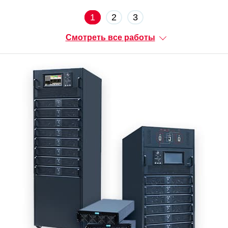
1
2
3
Смотреть все работы