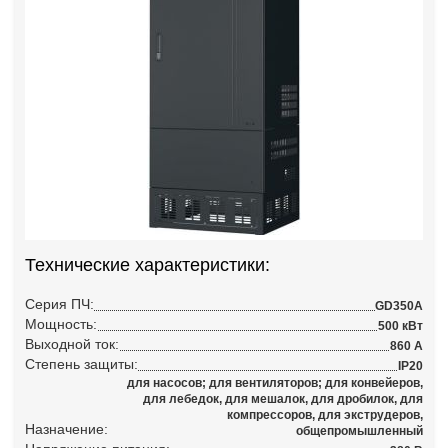
Технические характеристики:
Серия ПЧ:
GD350A
Мощность:
500 кВт
Выходной ток:
860 А
Степень защиты:
IP20
для насосов; для вентиляторов; для конвейеров,
для лебедок, для мешалок, для дробилок, для
компрессоров, для экструдеров,
Назначение:
общепромышленный