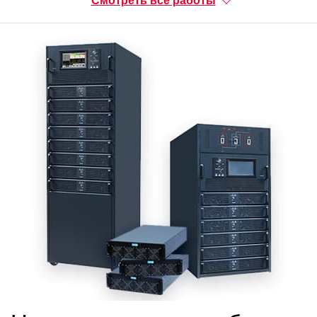
Смотреть все работы