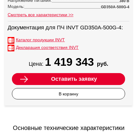
Напряжение питания:
380 В
Модель:
GD350A-500G-4
Смотреть все характеристики >>
Документация для ПЧ INVT GD350A-500G-4:
Каталог продукции INVT
Декларация соответствия INVT
1 419 343
Цена:
руб.
Оставить заявку
В корзину
Основные технические характеристики