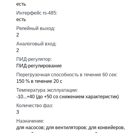
есть
Интерфейс rs-485:
есть
Релейный выход:
2
Аналоговый вход:
2
ПИД-регулятор:
ПИД-регулирование
Перегрузочная способность в течение 60 сек:
150 % в течение 20 с
Температура эксплуатации:
-10...+40 (до +50 со снижением характеристик)
Количество фаз:
3
Назначение:
для насосов; для вентиляторов; для конвейеров,