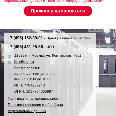
персональных данных
и
Политикой конфиденциальности
*
+7 (495) 152-39-01
- Преобразователи частоты
+7 (495) 431-25-56
- ИБП
125239, г. Москва, ул. Коптевская, 73с1
box@invt.ru
Время работы:
пн.-сб. - с 9:00 до 20:00,
вск. - с 10:00 до 18:00
ИНН: 7704267243
ОГРН: 1037704035687
Политика конфиденциальности
Политика хранения и обработки
персональных данных