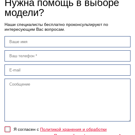
Нужна помощь в выборе
модели?
Наши специалисты бесплатно проконсультируют по
интересующим Вас вопросам.
Я согласен с
Политикой хранения и обработки