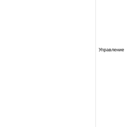
Управление