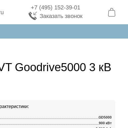
+7 (495) 152-39-01
ru
Заказать звонок
VT Goodrive5000 3 кВ
рактеристики:
GD5000
900 кВт