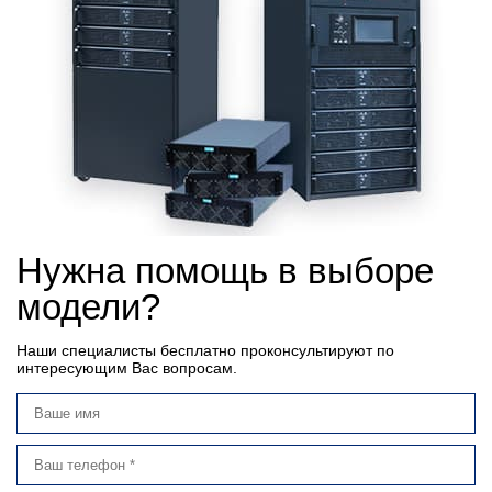
Нужна помощь в выборе
модели?
Наши специалисты бесплатно проконсультируют по
интересующим Вас вопросам.