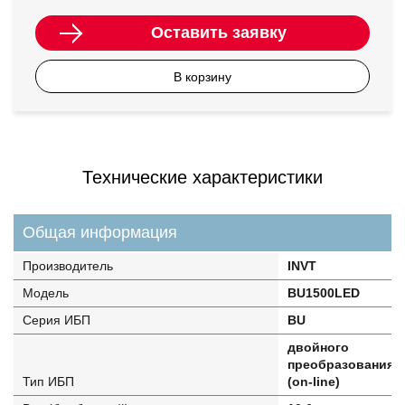
Оставить заявку
В корзину
Технические характеристики
Общая информация
Производитель
INVT
Модель
BU1500LED
Серия ИБП
BU
двойного
преобразования
Тип ИБП
(on-line)