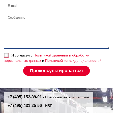
Я согласен с
Политикой хранения и обработки
персональных данных
и
Политикой конфиденциальности
*
+7 (495) 152-39-01
- Преобразователи частоты
+7 (495) 431-25-56
- ИБП