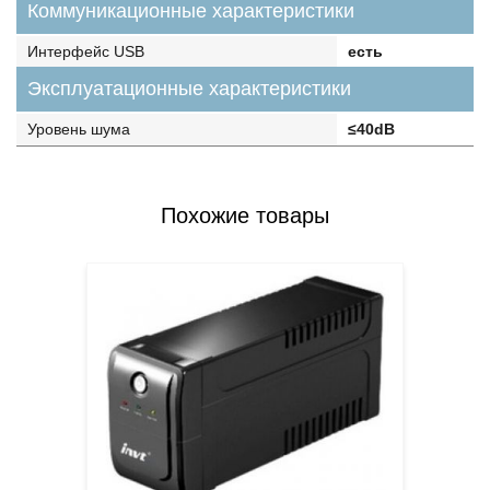
Коммуникационные характеристики
Интерфейс USB
есть
Эксплуатационные характеристики
Уровень шума
≤40dB
Похожие товары