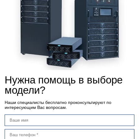
Нужна помощь в выборе
модели?
Наши специалисты бесплатно проконсультируют по
интересующим Вас вопросам.