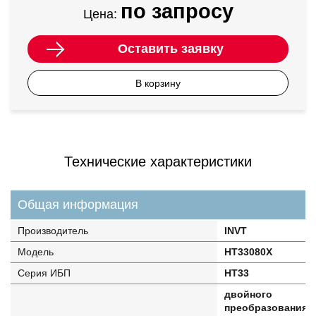
по запросу
Цена:
Оставить заявку
В корзину
Технические характеристики
Общая информация
Производитель
INVT
Модель
HT33080X
Серия ИБП
HT33
двойного
преобразования