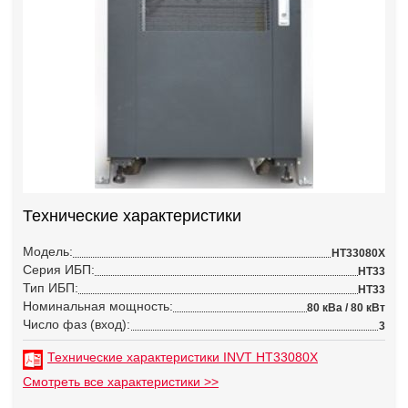
Технические характеристики
Модель:
HT33080X
Серия ИБП:
HT33
Тип ИБП:
HT33
Номинальная мощность:
80 кВа / 80 кВт
Число фаз (вход):
3
Технические характеристики INVT HT33080X
Смотреть все характеристики >>