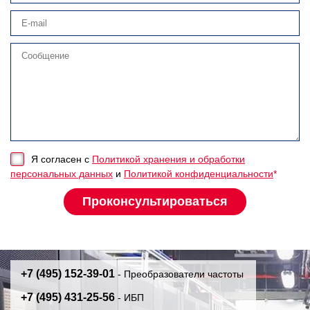
Я согласен с
Политикой хранения и обработки
персональных данных
и
Политикой конфиденциальности
*
+7 (495) 152-39-01
- Преобразователи частоты
+7 (495) 431-25-56
- ИБП