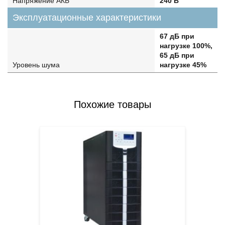
Напряжение АКБ
240 В
Эксплуатационные характеристики
67 дБ при
нагрузке 100%,
65 дБ при
Уровень шума
нагрузке 45%
Похожие товары