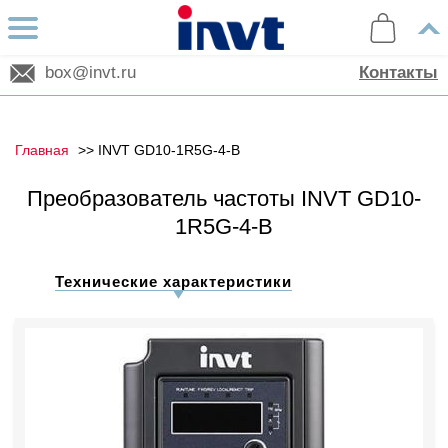
box@invt.ru
Контакты
Главная
INVT GD10-1R5G-4-B
Преобразователь частоты INVT GD10-
1R5G-4-B
Технические характеристики