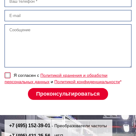
Я согласен с
Политикой хранения и обработки
персональных данных
и
Политикой конфиденциальности
*
+7 (495) 152-39-01
- Преобразователи частоты
+7 (495) 431-25-56