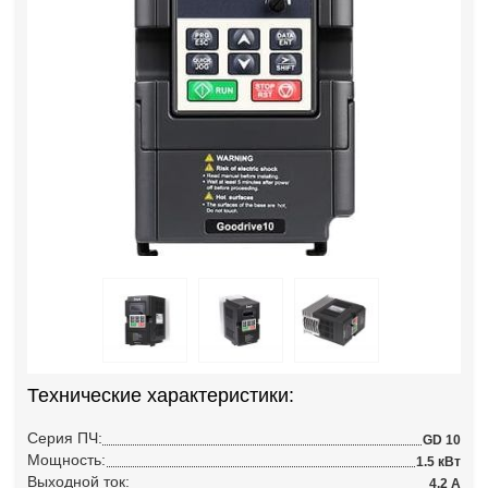
Технические характеристики:
Серия ПЧ:
GD 10
Мощность:
1.5 кВт
Выходной ток:
4.2 А