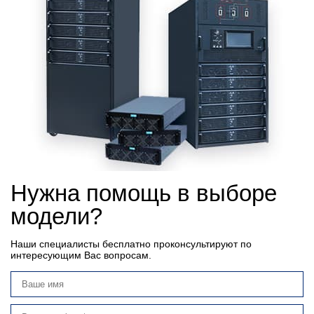
Нужна помощь в выборе
модели?
Наши специалисты бесплатно проконсультируют по
интересующим Вас вопросам.