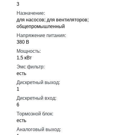
3
Назначение:
для насосов; для вентиляторов;
общепромышленный
Напряжение питания:
380 В
Мощность:
1.5 кВт
Эмс фильтр:
есть
Дискретный выход:
1
Дискретный вход:
6
Тормозной блок:
есть
Аналоговый выход: