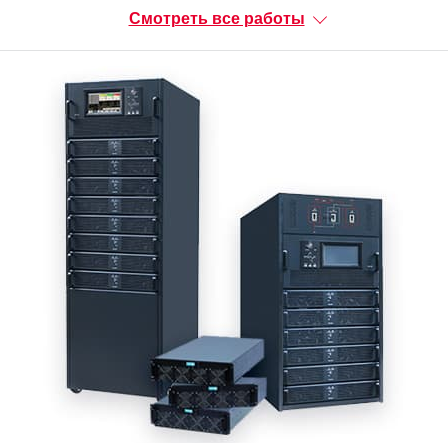
Смотреть все работы