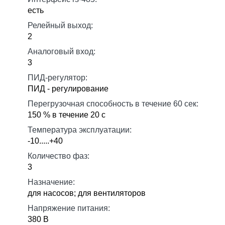
есть
Релейный выход:
2
Аналоговый вход:
3
ПИД-регулятор:
ПИД - регулирование
Перегрузочная способность в течение 60 сек:
150 % в течение 20 с
Температура эксплуатации:
-10.....+40
Количество фаз:
3
Назначение:
для насосов; для вентиляторов
Напряжение питания:
380 В