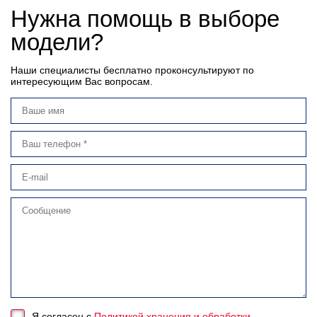
Нужна помощь в выборе
модели?
Наши специалисты бесплатно проконсультируют по
интересующим Вас вопросам.
Я согласен с
Политикой хранения и обработки