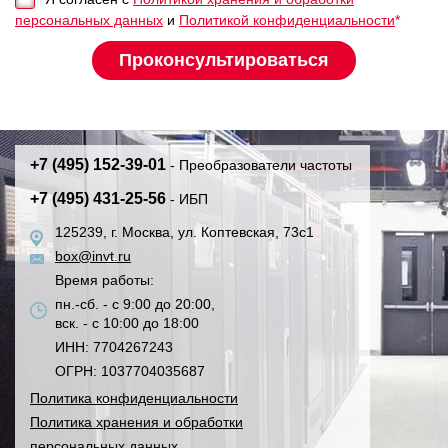
персональных данных
и
Политикой конфиденциальности
*
+7 (495) 152-39-01
- Преобразователи частоты
+7 (495) 431-25-56
- ИБП
125239, г. Москва, ул. Коптевская, 73с1
box@invt.ru
Время работы:
пн.-сб. - с 9:00 до 20:00,
вск. - с 10:00 до 18:00
ИНН: 7704267243
ОГРН: 1037704035687
Политика конфиденциальности
Политика хранения и обработки
персональных данных