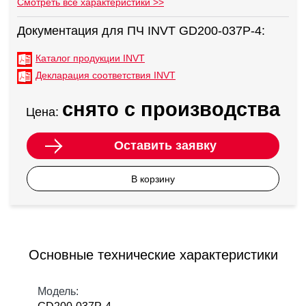
Смотреть все характеристики >>
Документация для ПЧ INVT GD200-037P-4:
Каталог продукции INVT
Декларация соответствия INVT
снято с производства
Цена:
Оставить заявку
В корзину
Основные технические характеристики
Модель: