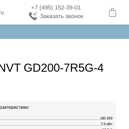
+7 (495) 152-39-01
ru
Заказать звонок
INVT GD200-7R5G-4
рактеристики:
GD 200
7.5 кВт