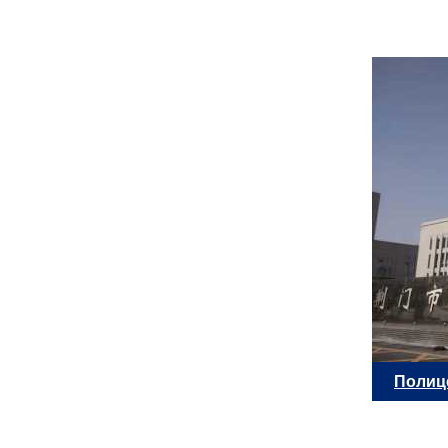
Полиц