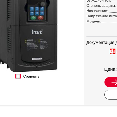
Выходной ток:
Степень защиты:
Назначение:
Напряжение пита
Модель:
Документация 
Цена
Сравнить