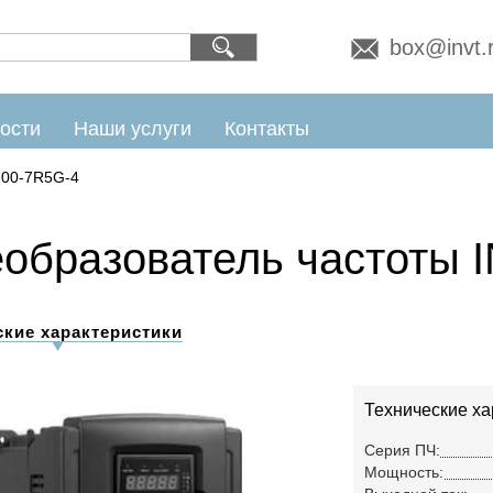
box@invt.
ости
Наши услуги
Контакты
00-7R5G-4
образователь частоты 
ские характеристики
Технические ха
Серия ПЧ:
Мощность: