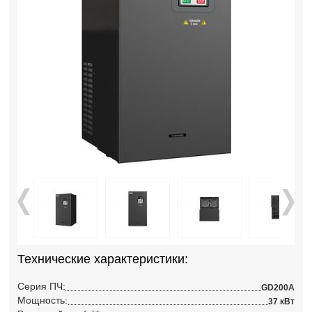
Технические характеристики:
Серия ПЧ:
GD200A
Мощность:
37 кВт