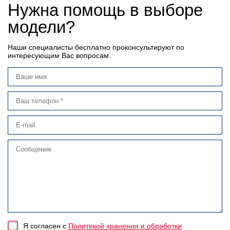
Нужна помощь в выборе
модели?
Наши специалисты бесплатно проконсультируют по
интересующим Вас вопросам.
Я согласен с
Политикой хранения и обработки