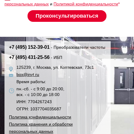
персональных данных
и
Политикой конфиденциальности
*
+7 (495) 152-39-01
- Преобразователи частоты
+7 (495) 431-25-56
- ИБП
125239, г. Москва, ул. Коптевская, 73с1
box@invt.ru
Время работы:
пн.-сб. - с 9:00 до 20:00,
вск. - с 10:00 до 18:00
ИНН: 7704267243
ОГРН: 1037704035687
Политика конфиденциальности
Политика хранения и обработки
персональных данных