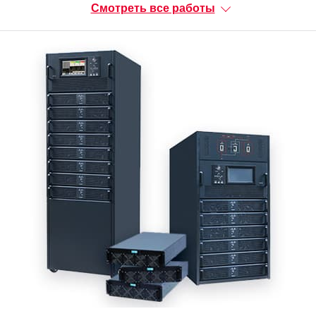
Смотреть все работы