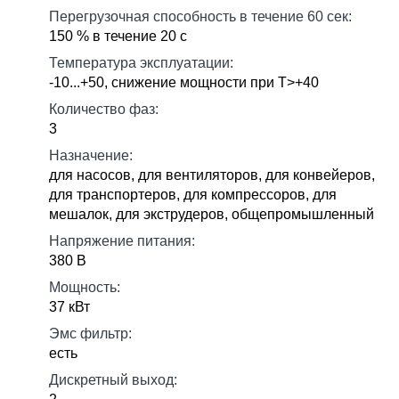
Перегрузочная способность в течение 60 сек:
150 % в течение 20 с
Температура эксплуатации:
-10...+50, снижение мощности при Т>+40
Количество фаз:
3
Назначение:
для насосов, для вентиляторов, для конвейеров,
для транспортеров, для компрессоров, для
мешалок, для экструдеров, общепромышленный
Напряжение питания:
380 В
Мощность:
37 кВт
Эмс фильтр:
есть
Дискретный выход: