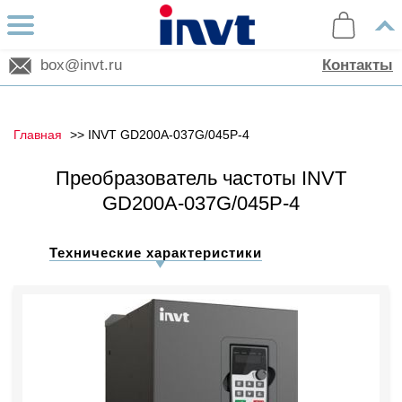
box@invt.ru
Контакты
Главная
INVT GD200A-037G/045P-4
Преобразователь частоты INVT
GD200A-037G/045P-4
Технические характеристики