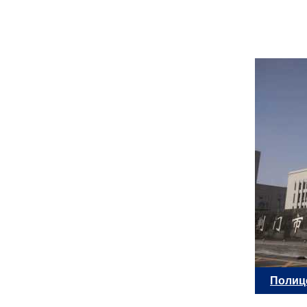
Полиц