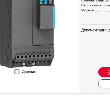
Степень защиты:
Напряжение пита
Модель:
Документация 
Сравнить