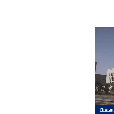
Полиц