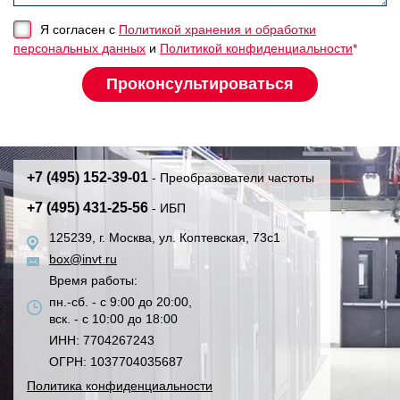
Я согласен с
Политикой хранения и обработки
персональных данных
и
Политикой конфиденциальности
*
+7 (495) 152-39-01
- Преобразователи частоты
+7 (495) 431-25-56
- ИБП
125239, г. Москва, ул. Коптевская, 73с1
box@invt.ru
Время работы:
пн.-сб. - с 9:00 до 20:00,
вск. - с 10:00 до 18:00
ИНН: 7704267243
ОГРН: 1037704035687
Политика конфиденциальности