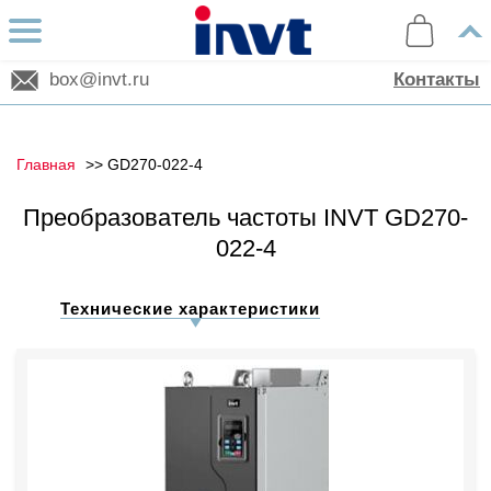
box@invt.ru
Контакты
Главная
GD270-022-4
Преобразователь частоты INVT GD270-
022-4
Технические характеристики