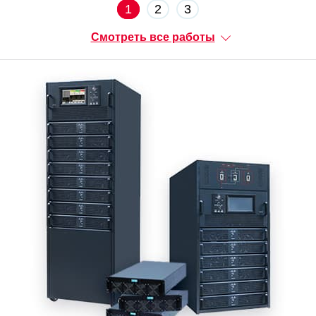
1
2
3
Смотреть все работы