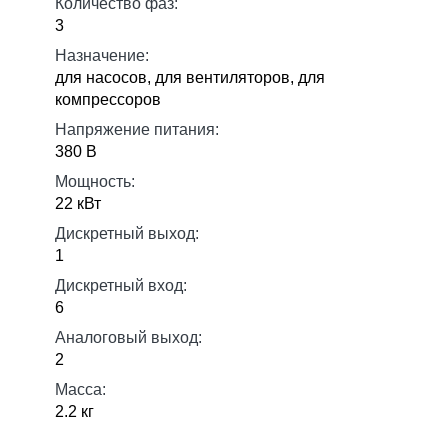
Количество фаз:
3
Назначение:
для насосов, для вентиляторов, для
компрессоров
Напряжение питания:
380 В
Мощность:
22 кВт
Дискретный выход:
1
Дискретный вход:
6
Аналоговый выход:
2
Масса:
2.2 кг