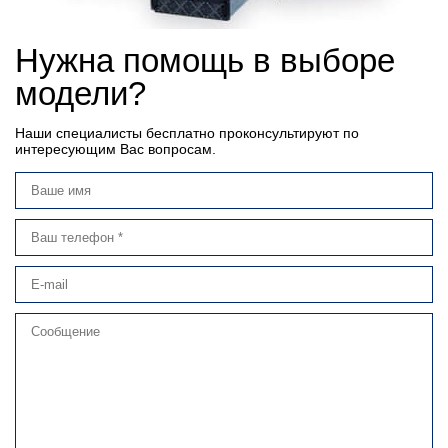
Нужна помощь в выборе
модели?
Наши специалисты бесплатно проконсультируют по
интересующим Вас вопросам.