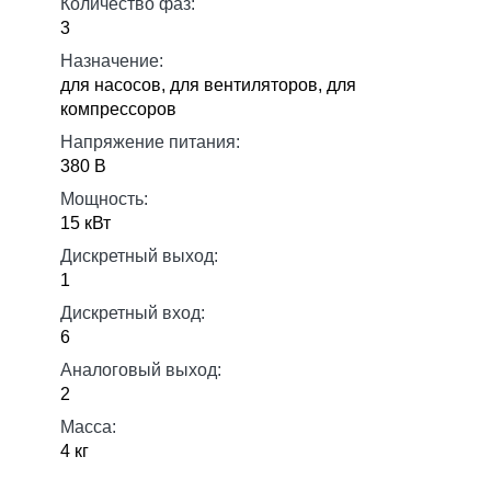
Количество фаз:
3
Назначение:
для насосов, для вентиляторов, для
компрессоров
Напряжение питания:
380 В
Мощность:
15 кВт
Дискретный выход:
1
Дискретный вход:
6
Аналоговый выход:
2
Масса:
4 кг