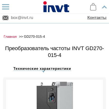
box@invt.ru
Контакты
Главная
GD270-015-4
Преобразователь частоты INVT GD270-
015-4
Технические характеристики