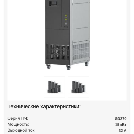
Технические характеристики:
Серия ПЧ:
GD270
Мощность:
15 кВт
Выходной ток:
32 А