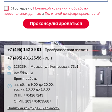
Я согласен с
Политикой хранения и обработки
персональных данных
и
Политикой конфиденциальности
*
+7 (495) 152-39-01
- Преобразователи частоты
+7 (495) 431-25-56
- ИБП
125239, г. Москва, ул. Коптевская, 73с1
box@invt.ru
Время работы:
пн.-сб. - с 9:00 до 20:00,
вск. - с 10:00 до 18:00
ИНН: 7704267243
ОГРН: 1037704035687
Политика конфиденциальности