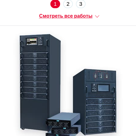
1
2
3
Смотреть все работы