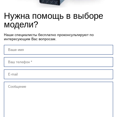
Нужна помощь в выборе
модели?
Наши специалисты бесплатно проконсультируют по
интересующим Вас вопросам.