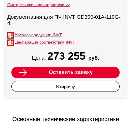
Смотреть все характеристики >>
Документация для ПЧ INVT GD300-01A-110G-
4:
Каталог продукции INVT
Декларация соответствия INVT
273 255
Цена:
руб.
Оставить заявку
В корзину
Основные технические характеристики