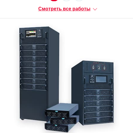
Смотреть все работы