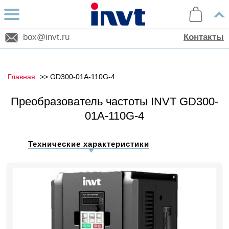
box@invt.ru
Контакты
Главная
GD300-01A-110G-4
Преобразователь частоты INVT GD300-
01A-110G-4
Технические характеристики