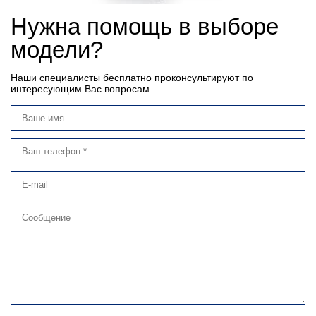
Нужна помощь в выборе
модели?
Наши специалисты бесплатно проконсультируют по
интересующим Вас вопросам.