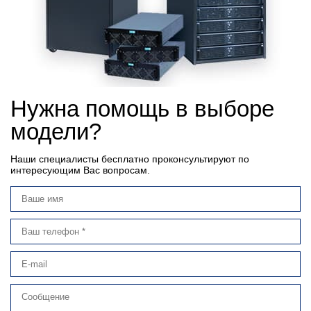
Нужна помощь в выборе
модели?
Наши специалисты бесплатно проконсультируют по
интересующим Вас вопросам.