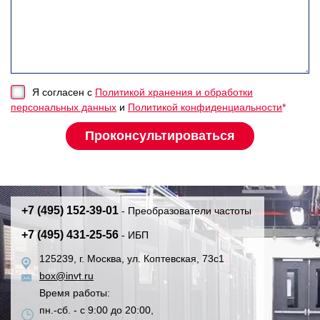
Я согласен с
Политикой хранения и обработки
персональных данных
и
Политикой конфиденциальности
*
+7 (495) 152-39-01
- Преобразователи частоты
+7 (495) 431-25-56
- ИБП
125239, г. Москва, ул. Коптевская, 73с1
box@invt.ru
Время работы:
пн.-сб. - с 9:00 до 20:00,