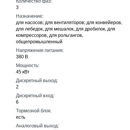
Количество фаз:
3
Назначение:
для насосов; для вентиляторов; для конвейеров,
для лебедок, для мешалок, для дробилок, для
компрессоров, для рольгангов,
общепромышленный
Напряжение питания:
380 В
Мощность:
45 кВт
Дискретный выход:
2
Дискретный вход:
6
Тормозной блок:
есть
Аналоговый выход: