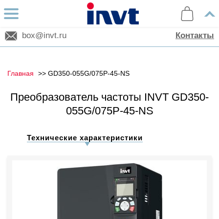
box@invt.ru
Контакты
Главная
GD350-055G/075P-45-NS
Преобразователь частоты INVT GD350-
055G/075P-45-NS
Технические характеристики