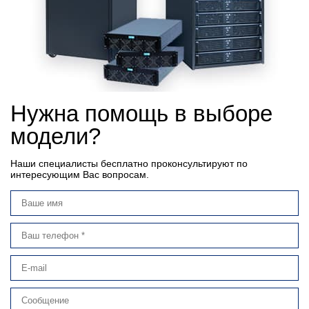
Нужна помощь в выборе
модели?
Наши специалисты бесплатно проконсультируют по
интересующим Вас вопросам.