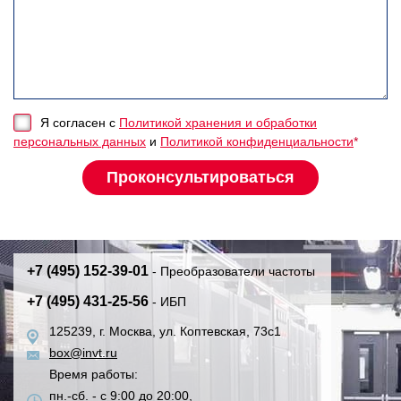
Я согласен с
Политикой хранения и обработки
персональных данных
и
Политикой конфиденциальности
*
+7 (495) 152-39-01
- Преобразователи частоты
+7 (495) 431-25-56
- ИБП
125239, г. Москва, ул. Коптевская, 73с1
box@invt.ru
Время работы:
пн.-сб. - с 9:00 до 20:00,